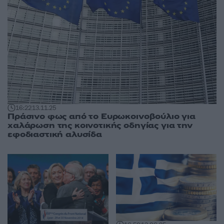
16:22
13.11.25
Πράσινο φως από το Ευρωκοινοβούλιο για
χαλάρωση της κοινοτικής οδηγίας για την
εφοδιαστική αλυσίδα