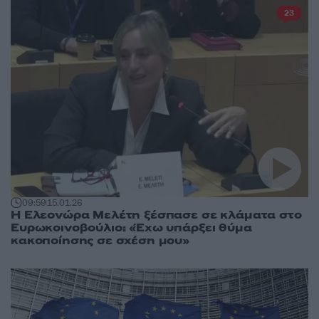
23
09:59
15.01.26
Η Ελεονώρα Μελέτη ξέσπασε σε κλάματα στο
Ευρωκοινοβούλιο: «Έχω υπάρξει θύμα
κακοποίησης σε σχέση μου»