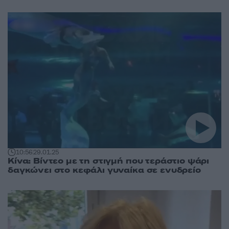
10:56
29.01.25
Κίνα: Βίντεο με τη στιγμή που τεράστιο ψάρι
δαγκώνει στο κεφάλι γυναίκα σε ενυδρείο