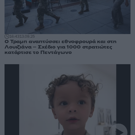
16:43
13.09.25
Ο Τραμπ αναπτύσσει εθνοφρουρά και στη
Λουιζιάνα – Σχέδιο για 1000 στρατιώτες
κατάρτισε το Πεντάγωνο