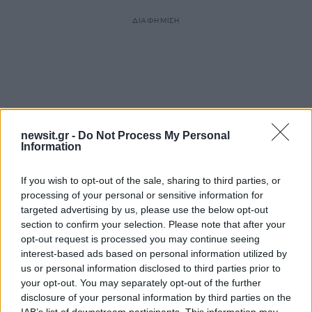
ΔΙΑΦΗΜΙΣΗ
newsit.gr -
Do Not Process My Personal
Information
If you wish to opt-out of the sale, sharing to third parties, or
processing of your personal or sensitive information for
targeted advertising by us, please use the below opt-out
section to confirm your selection. Please note that after your
opt-out request is processed you may continue seeing
interest-based ads based on personal information utilized by
us or personal information disclosed to third parties prior to
your opt-out. You may separately opt-out of the further
disclosure of your personal information by third parties on the
IAB’s list of downstream participants. This information may