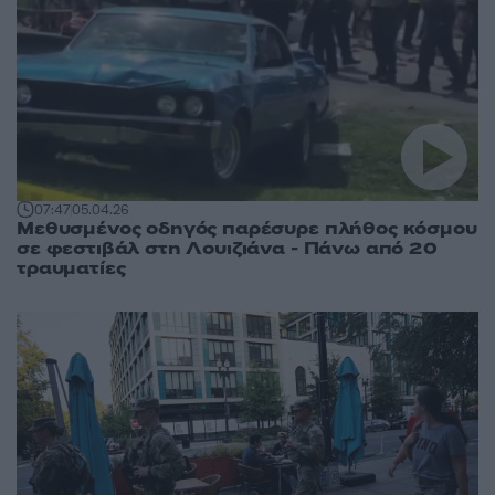
07:47
05.04.26
Μεθυσμένος οδηγός παρέσυρε πλήθος κόσμου
σε φεστιβάλ στη Λουιζιάνα - Πάνω από 20
τραυματίες