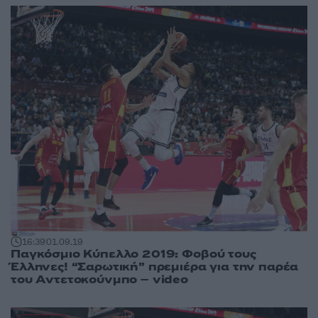
16:39
01.09.19
Παγκόσμιο Κύπελλο 2019: Φοβού τους
Έλληνες! “Σαρωτική” πρεμιέρα για την παρέα
του Αντετοκούνμπο – video