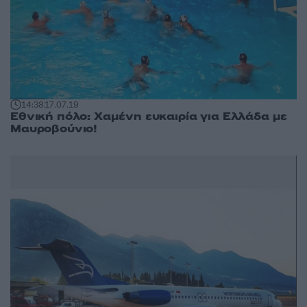
14:38
17.07.19
Εθνική πόλο: Χαμένη ευκαιρία για Ελλάδα με
Μαυροβούνιο!