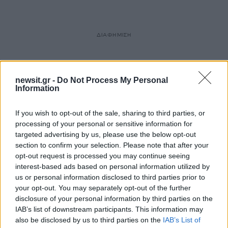
ΔΙΑΦΗΜΙΣΗ
newsit.gr -
Do Not Process My Personal
Information
If you wish to opt-out of the sale, sharing to third parties, or
processing of your personal or sensitive information for
targeted advertising by us, please use the below opt-out
section to confirm your selection. Please note that after your
opt-out request is processed you may continue seeing
interest-based ads based on personal information utilized by
us or personal information disclosed to third parties prior to
your opt-out. You may separately opt-out of the further
disclosure of your personal information by third parties on the
IAB’s list of downstream participants. This information may
also be disclosed by us to third parties on the
IAB’s List of