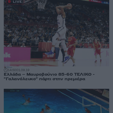
14:50
01.09.19
Ελλάδα – Μαυροβούνιο 85-60 ΤΕΛΙΚΟ -
"Γαλανόλευκο" πάρτι στην πρεμιέρα