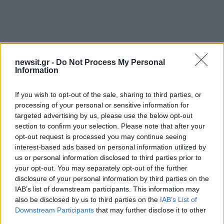
newsit.gr -
Do Not Process My Personal
Information
If you wish to opt-out of the sale, sharing to third parties, or
processing of your personal or sensitive information for
targeted advertising by us, please use the below opt-out
section to confirm your selection. Please note that after your
opt-out request is processed you may continue seeing
interest-based ads based on personal information utilized by
us or personal information disclosed to third parties prior to
your opt-out. You may separately opt-out of the further
disclosure of your personal information by third parties on the
IAB’s list of downstream participants. This information may
also be disclosed by us to third parties on the
IAB’s List of
Downstream Participants
that may further disclose it to other
third parties.