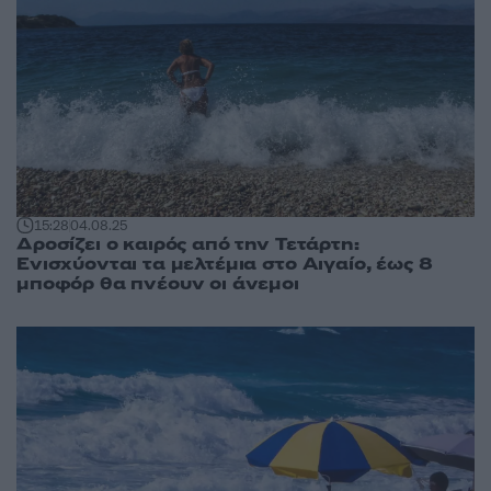
15:28
04.08.25
Δροσίζει ο καιρός από την Τετάρτη:
Ενισχύονται τα μελτέμια στο Αιγαίο, έως 8
μποφόρ θα πνέουν οι άνεμοι