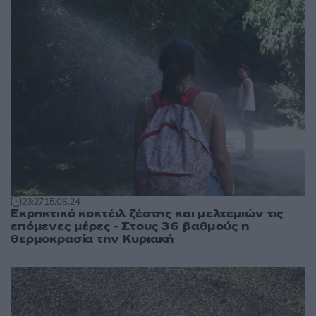
23:27
15.06.24
Εκρηκτικό κοκτέιλ ζέστης και μελτεμιών τις
επόμενες μέρες - Στους 36 βαθμούς η
θερμοκρασία την Κυριακή