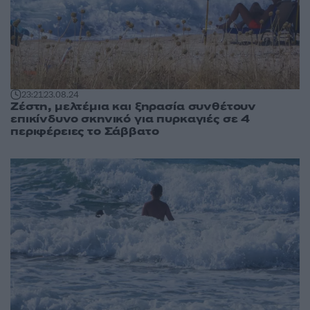
23:21
23.08.24
Ζέστη, μελτέμια και ξηρασία συνθέτουν
επικίνδυνο σκηνικό για πυρκαγιές σε 4
περιφέρειες το Σάββατο