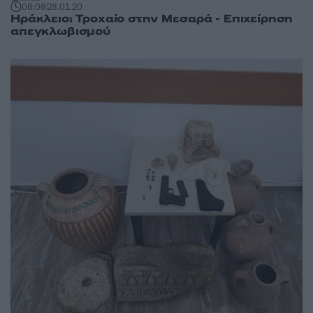
08:08
28.01.20
Ηράκλειο: Τροχαίο στην Μεσαρά - Επιχείρηση
απεγκλωβισμού