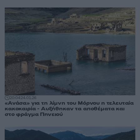
20:04
24.01.26
«Ανάσα» για τη λίμνη του Μόρνου η τελευταία
κακοκαιρία - Αυξήθηκαν τα αποθέματα και
στο φράγμα Πηνειού