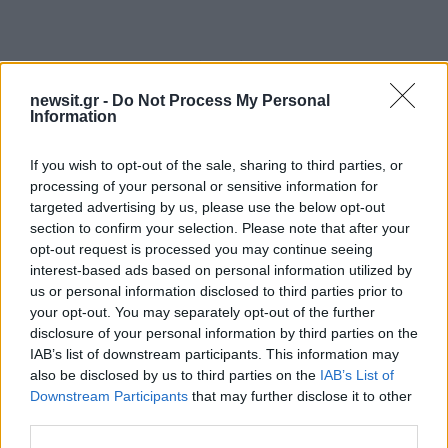
ΔΙΑΦΗΜΙΣΗ
newsit.gr -
Do Not Process My Personal
Information
If you wish to opt-out of the sale, sharing to third parties, or
processing of your personal or sensitive information for
targeted advertising by us, please use the below opt-out
section to confirm your selection. Please note that after your
opt-out request is processed you may continue seeing
interest-based ads based on personal information utilized by
us or personal information disclosed to third parties prior to
your opt-out. You may separately opt-out of the further
disclosure of your personal information by third parties on the
IAB’s list of downstream participants. This information may
also be disclosed by us to third parties on the
IAB’s List of
39
Downstream Participants
that may further disclose it to other
third parties.