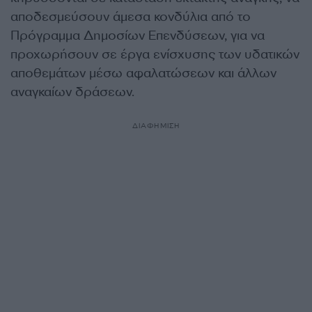
αποδεσμεύσουν άμεσα κονδύλια από το
Πρόγραμμα Δημοσίων Επενδύσεων, για να
προχωρήσουν σε έργα ενίσχυσης των υδατικών
αποθεμάτων μέσω αφαλατώσεων και άλλων
αναγκαίων δράσεων.
ΔΙΑΦΗΜΙΣΗ