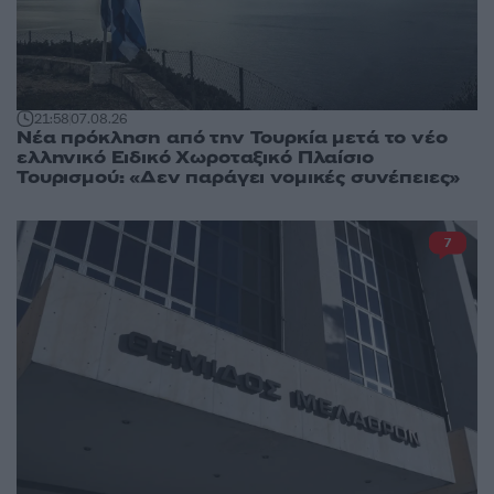
21:58
07.08.26
Νέα πρόκληση από την Τουρκία μετά το νέο
ελληνικό Ειδικό Χωροταξικό Πλαίσιο
Τουρισμού: «Δεν παράγει νομικές συνέπειες»
7