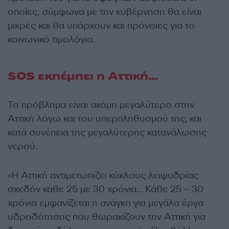
οποίες, σύμφωνα με την κυβέρνηση θα είναι
μικρές και θα υπάρχουν και πρόνοιες για το
κοινωνικό τιμολόγιο.
SOS εκπέμπει η Αττική…
Το πρόβλημα είναι ακόμη μεγαλύτερο στην
Αττική λόγω και του υπερπληθυσμού της, και
κατά συνέπεια της μεγαλύτερης κατανάλωσης
νερού.
«Η Αττική αντιμετωπίζει κύκλους λειψυδρίας
σχεδόν κάθε 25 με 30 χρόνια… Κάθε 25 – 30
χρόνια εμφανίζεται η ανάγκη για μεγάλα έργα
υδροδότησης που θωρακίζουν την Αττική για