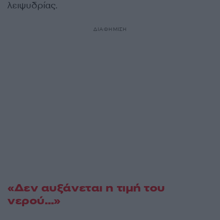
λειψυδρίας.
ΔΙΑΦΗΜΙΣΗ
«Δεν αυξάνεται η τιμή του
νερού…»