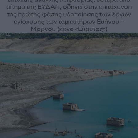
αίτημα της ΕΥΔΑΠ, οδηγεί στην επιτάχυνση
της πρώτης φάσης υλοποίησης των έργων
ενίσχυσης των ταμιευτήρων Ευήνου –
Μόρνου (έργο «Εύρυτος»)