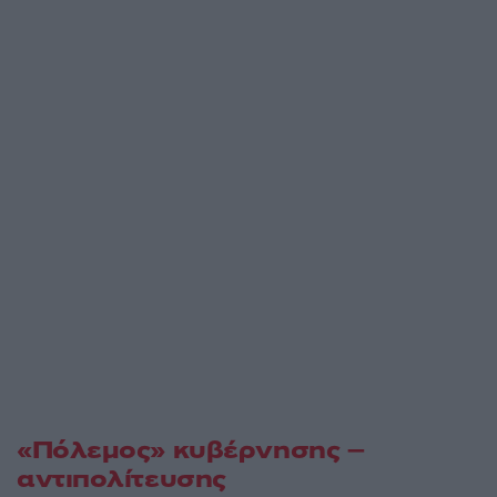
«Πόλεμος» κυβέρνησης –
αντιπολίτευσης