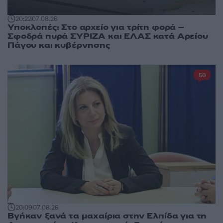
20:22
07.08.26
Υποκλοπές: Στο αρχείο για τρίτη φορά –
Σφοδρά πυρά ΣΥΡΙΖΑ και ΕΛΑΣ κατά Αρείου
Πάγου και κυβέρνησης
50
20:09
07.08.26
Βγήκαν ξανά τα μαχαίρια στην Ελπίδα για τη