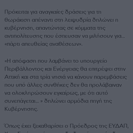
Πρόκειται για αναγκαίες δράσεις για τη
θωράκιση απέναντι στη λειψυδρία δηλώνει η
κυβέρνηση, απαντώντας σε κόμματα της
αντιπολίτευσης που έσπευσαν να μιλήσουν για…
«πάρτι απευθείας αναθέσεων».
«Η απόφαση που λαμβάνει το υπουργείο
Περιβάλλοντος και Ενέργειας θα επιτρέψει στην
Αττική και στα τρία νησιά να κάνουν παρεμβάσεις
που υπό άλλες συνθήκες δεν θα προλάβαιναν
να ολοκληρώσουν εγκαίρως, με ότι αυτό
συνεπάγεται… » δηλώνει αρμόδια πηγή της
Κυβέρνησης.
Όπως έχει ξεκαθαρίσει ο Πρόεδρος της ΕΥΔΑΠ,