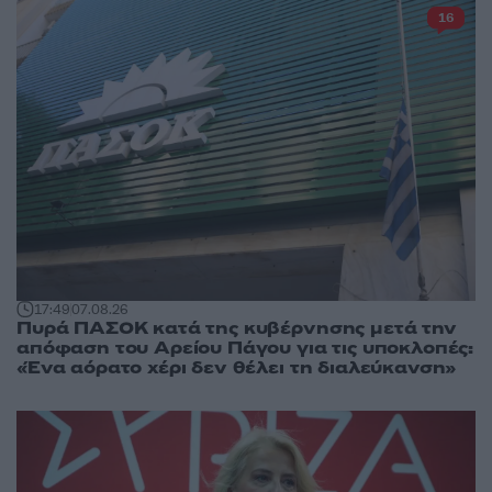
16
17:49
07.08.26
Πυρά ΠΑΣΟΚ κατά της κυβέρνησης μετά την
απόφαση του Αρείου Πάγου για τις υποκλοπές:
«Ένα αόρατο χέρι δεν θέλει τη διαλεύκανση»