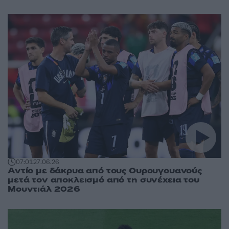
07:01
27.06.26
Αντίο με δάκρυα από τους Ουρουγουανούς
μετά τον αποκλεισμό από τη συνέχεια του
Μουντιάλ 2026