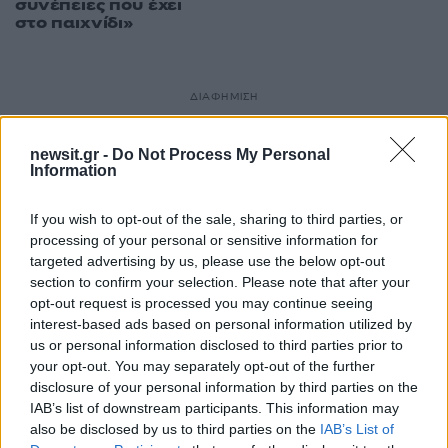
συνέπειες που έχει
στο παιχνίδι»
ΔΙΑΦΗΜΙΣΗ
newsit.gr -
Do Not Process My Personal
Information
If you wish to opt-out of the sale, sharing to third parties, or
processing of your personal or sensitive information for
targeted advertising by us, please use the below opt-out
section to confirm your selection. Please note that after your
opt-out request is processed you may continue seeing
interest-based ads based on personal information utilized by
us or personal information disclosed to third parties prior to
your opt-out. You may separately opt-out of the further
disclosure of your personal information by third parties on the
IAB’s list of downstream participants. This information may
also be disclosed by us to third parties on the
IAB’s List of