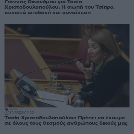
Γιάννης Οικονόμου για Τασία
Χριστοδουλοπούλου: Η σιωπή του Τσίπρα
συνιστά αποδοχή και συναίνεση
12:55
03.02.22
Τασία Χριστοδουλοπούλου: Πρέπει να έχουμε
σε όλους τους θεσμούς ανθρώπους δικούς μας