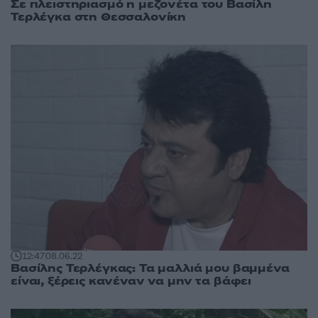
Σε πλειστηριασμό η μεζονέτα του Βασίλη
Τερλέγκα στη Θεσσαλονίκη
12:47
08.06.22
Βασίλης Τερλέγκας: Τα μαλλιά μου βαμμένα
είναι, ξέρεις κανέναν να μην τα βάφει