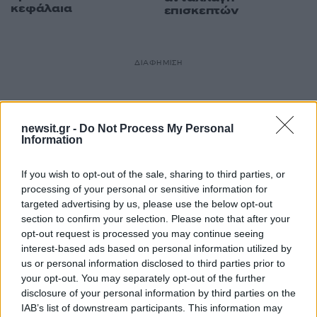
κεφάλαια
επισκεπτών
ΔΙΑΦΗΜΙΣΗ
newsit.gr -
Do Not Process My Personal
Information
If you wish to opt-out of the sale, sharing to third parties, or
processing of your personal or sensitive information for
targeted advertising by us, please use the below opt-out
section to confirm your selection. Please note that after your
opt-out request is processed you may continue seeing
interest-based ads based on personal information utilized by
us or personal information disclosed to third parties prior to
your opt-out. You may separately opt-out of the further
disclosure of your personal information by third parties on the
IAB’s list of downstream participants. This information may