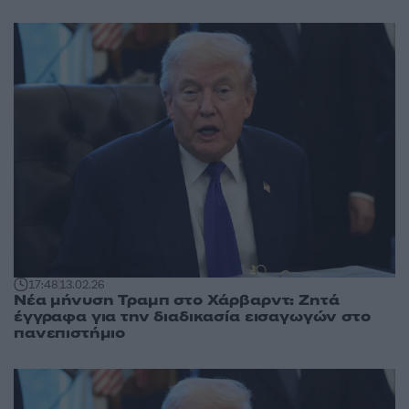
17:48
13.02.26
Νέα μήνυση Τραμπ στο Χάρβαρντ: Ζητά
έγγραφα για την διαδικασία εισαγωγών στο
πανεπιστήμιο