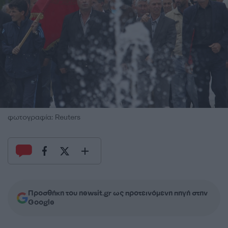
φωτογραφία: Reuters
Προσθήκη του newsit.gr ως προτεινόμενη πηγή στην
Google