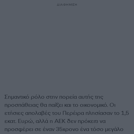
ΔΙΑΦΗΜΙΣΗ
Σημαντικό ρόλο στην πορεία αυτής της
προσπάθειας θα παίξει και το οικονομικό. Οι
ετήσιες απολαβές του Περέιρα πλησίασαν το 1,5
εκατ. Ευρώ, αλλά η ΑΕΚ δεν πρόκειτι να
προσφέρει σε έναν 35χρονο ένα τόσο μεγάλο