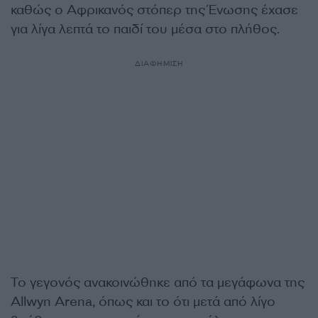
καθώς ο Αφρικανός στόπερ της Ένωσης έχασε
για λίγα λεπτά το παιδί του μέσα στο πλήθος.
ΔΙΑΦΗΜΙΣΗ
Το γεγονός ανακοινώθηκε από τα μεγάφωνα της
Allwyn Arena, όπως και το ότι μετά από λίγο