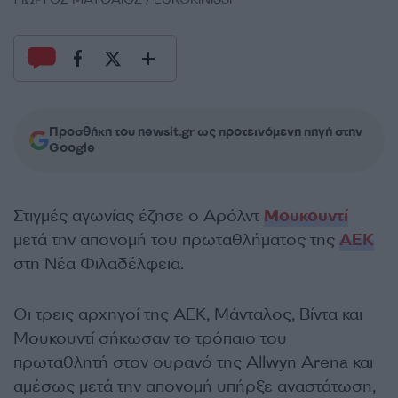
Προσθήκη του newsit.gr ως προτεινόμενη πηγή στην
Google
Στιγμές αγωνίας έζησε ο Αρόλντ
Μουκουντί
μετά την απονομή του πρωταθλήματος της
ΑΕΚ
στη Νέα Φιλαδέλφεια.
Οι τρεις αρχηγοί της ΑΕΚ, Μάνταλος, Βίντα και
Μουκουντί σήκωσαν το τρόπαιο του
πρωταθλητή στον ουρανό της Allwyn Arena και
αμέσως μετά την απονομή υπήρξε αναστάτωση,