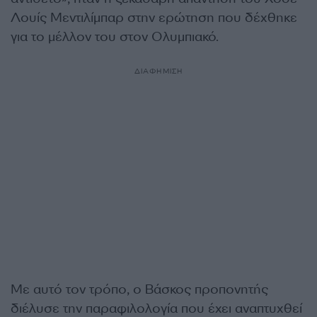
Λουίς Μεντιλίμπαρ στην ερώτηση που δέχθηκε
για το μέλλον του στον Ολυμπιακό.
ΔΙΑΦΗΜΙΣΗ
Με αυτό τον τρόπο, ο Βάσκος προπονητής
διέλυσε την παραφιλολογία που έχει αναπτυχθεί