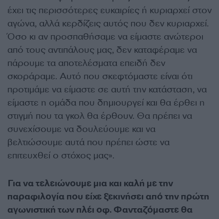
έχει τις περισσότερες ευκαιρίες ή κυριαρχεί στον
αγώνα, αλλά κερδίζεις αυτός που δεν κυριαρχεί.
Όσο κι αν προσπαθήσαμε να είμαστε ανώτεροι
από τους αντιπάλους μας, δεν καταφέραμε να
πάρουμε τα αποτελέσματα επειδή δεν
σκοράραμε. Αυτό που σκεφτόμαστε είναι ότι
προτιμάμε να είμαστε σε αυτή την κατάσταση, να
είμαστε η ομάδα που δημιουργεί και θα έρθει η
στιγμή που τα γκολ θα έρθουν. Θα πρέπει να
συνεχίσουμε να δουλεύουμε και να
βελτιώσουμε αυτά που πρέπει ώστε να
επιτευχθεί ο στόχος μας».
Για να τελειώνουμε μια και καλή με την
παραφιλογία που είχε ξεκινήσει από την πρώτη
αγωνιστική των πλέι οφ. Φανταζόμαστε θα