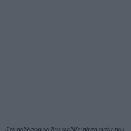
«Στο ποδόσφαιρο δεν κερδίζει πάντα αυτός που