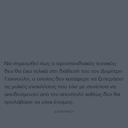
Να σημειωθεί πως ο ομοσπονδιακός τεχνικός
δεν θα έχει τελικά στη διάθεσή του τον Δημήτρη
Γιαννούλη, ο οποίος δεν κατάφερε να ξεπεράσει
τις μυϊκές ενοχλήσεις που είχε με συνέπεια να
αποδεσμευτεί από την αποστολή καθώς δεν θα
προλάβαινε να είναι έτοιμος.
ΔΙΑΦΗΜΙΣΗ