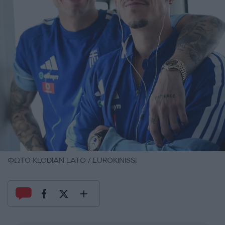
ΦΩΤΟ KLODIAN LATO / EUROKINISSI