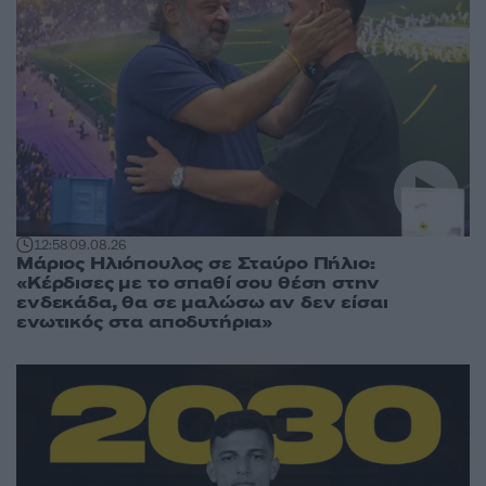
12:58
09.08.26
Μάριος Ηλιόπουλος σε Σταύρο Πήλιο:
«Κέρδισες με το σπαθί σου θέση στην
ενδεκάδα, θα σε μαλώσω αν δεν είσαι
ενωτικός στα αποδυτήρια»