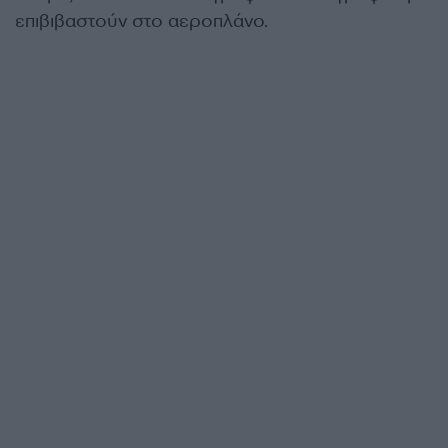
επιβιβαστούν στο αεροπλάνο.