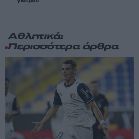
γιατρού
Αθλητικά:
Περισσότερα άρθρα