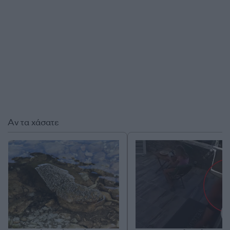
Αν τα χάσατε