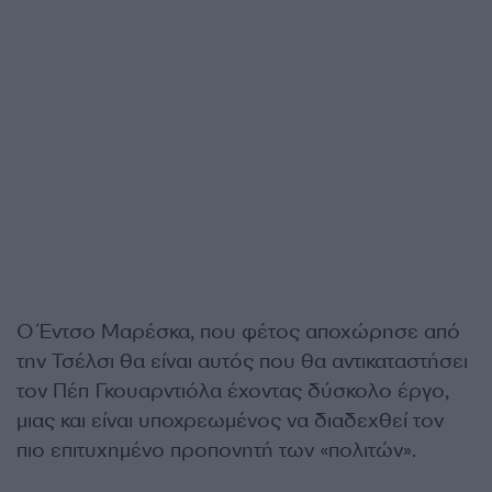
Ο Έντσο Μαρέσκα, που φέτος αποχώρησε από
την Τσέλσι θα είναι αυτός που θα αντικαταστήσει
τον Πέπ Γκουαρντιόλα έχοντας δύσκολο έργο,
μιας και είναι υποχρεωμένος να διαδεχθεί τον
πιο επιτυχημένο προπονητή των «πολιτών».