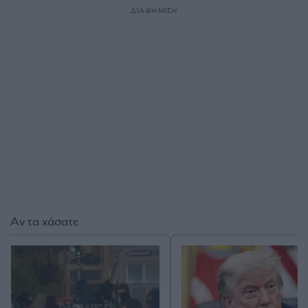
ΔΙΑΦΗΜΙΣΗ
Αν τα χάσατε