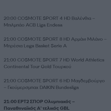
20:00 COSMOTE SPORT 4 HD Βαλένθια –
Μπιλμπάο ACB Liga Endesa
21:00 COSMOTE SPORT 8 HD Αρμάνι Μιλάνο –
Μπρέσια Lega Basket Serie A
21:00 COSMOTE SPORT 7 HD World Athletics
Continental Tour Gold Τουρκού
21:00 COSMOTE SPORT 6 HD Μαγδεμβούργο
– Γκούμερσμπαχ DAIKIN Bundesliga
21:00 ΕΡΤ2 ΣΠΟΡ Ολυμπιακός –
Παναθηναϊκός Α’ τελικός GBL