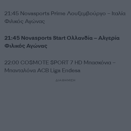
21:45 Novasports Prime Λουξεμβούργο – Ιταλία
Φιλικός Αγώνας
21:45 Novasports Start Ολλανδία – Αλγερία
Φιλικός Αγώνας
22:00 COSMOTE SPORT 7 HD Μπασκόνια –
Μπανταλόνα ACB Liga Endesa
ΔΙΑΦΗΜΙΣΗ