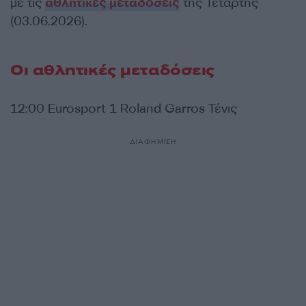
με τις
αθλητικές μεταδόσεις
της Τετάρτης
(03.06.2026).
Οι αθλητικές μεταδόσεις
12:00 Eurosport 1 Roland Garros Τένις
ΔΙΑΦΗΜΙΣΗ