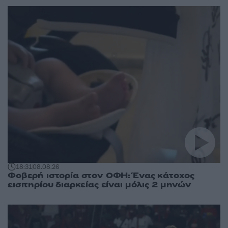
18:31
08.08.26
Φοβερή ιστορία στον ΟΦΗ: Ένας κάτοχος
εισιτηρίου διαρκείας είναι μόλις 2 μηνών