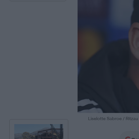
Liselotte Sabroe / Ritza