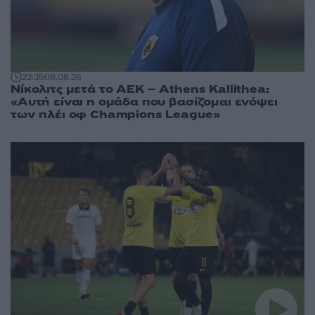
22:35
08.08.26
Νίκολιτς μετά το ΑΕΚ – Athens Kallithea:
«Αυτή είναι η ομάδα που βασίζομαι ενόψει
των πλέι οφ Champions League»