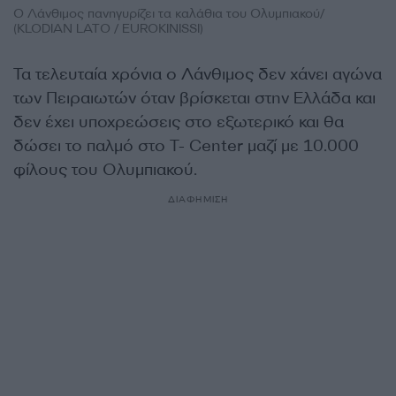
Ο Λάνθιμος πανηγυρίζει τα καλάθια του Ολυμπιακού/
(KLODIAN LATO / EUROKINISSI)
Τα τελευταία χρόνια ο Λάνθιμος δεν χάνει αγώνα
των Πειραιωτών όταν βρίσκεται στην Ελλάδα και
δεν έχει υποχρεώσεις στο εξωτερικό και θα
δώσει το παλμό στο T- Center μαζί με 10.000
φίλους του Ολυμπιακού.
ΔΙΑΦΗΜΙΣΗ