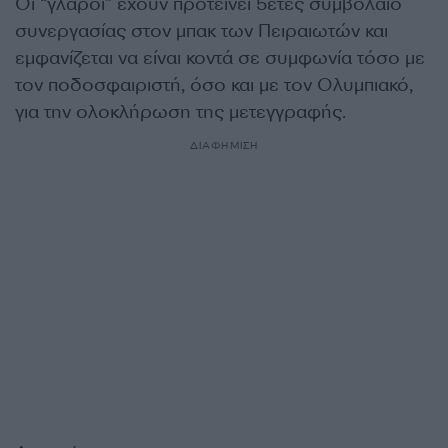
Οι “γλάροι” έχουν προτείνει 5ετές συμβόλαιο
συνεργασίας στον μπακ των Πειραιωτών και
εμφανίζεται να είναι κοντά σε συμφωνία τόσο με
τον ποδοσφαιριστή, όσο και με τον Ολυμπιακό,
για την ολοκλήρωση της μετεγγραφής.
ΔΙΑΦΗΜΙΣΗ