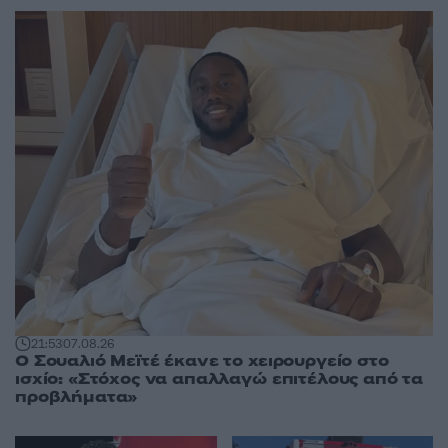
21:53
07.08.26
Ο Σουαλιό Μεϊτέ έκανε το χειρουργείο στο
ισχίο: «Στόχος να απαλλαγώ επιτέλους από τα
προβλήματα»