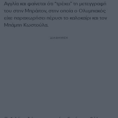
Αγγλία και φαίνεται ότι “τρέχει” τη μετεγγραφή
του στην Μπράιτον, στην οποία ο Ολυμπιακός
είχε παραχωρήσει πέρυσι το καλοκαίρι και τον
Μπάμπη Κωστούλα.
ΔΙΑΦΗΜΙΣΗ