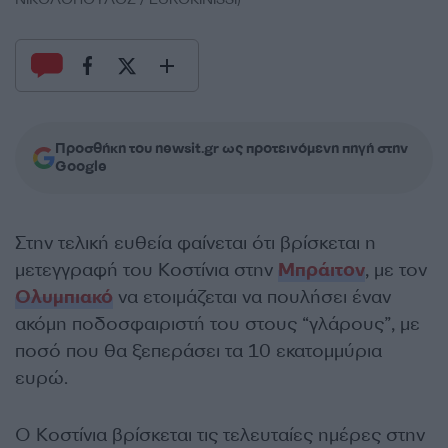
Προσθήκη του newsit.gr ως προτεινόμενη πηγή στην
Google
Στην τελική ευθεία φαίνεται ότι βρίσκεται η
μετεγγραφή του Κοστίνια στην
Μπράιτον
, με τον
Ολυμπιακό
να ετοιμάζεται να πουλήσει έναν
ακόμη ποδοσφαιριστή του στους “γλάρους”, με
ποσό που θα ξεπεράσει τα 10 εκατομμύρια
ευρώ.
Ο Κοστίνια βρίσκεται τις τελευταίες ημέρες στην