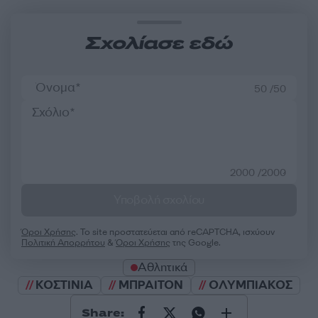
Σχολίασε εδώ
50 /50
2000 /2000
Υποβολή σχολίου
Όροι Χρήσης
. Το site προστατεύεται από reCAPTCHA, ισχύουν
Πολιτική Απορρήτου
&
Όροι Χρήσης
της Google.
Αθλητικά
ΚΟΣΤΙΝΙΑ
ΜΠΡΑΙΤΟΝ
ΟΛΥΜΠΙΑΚΟΣ
Share: