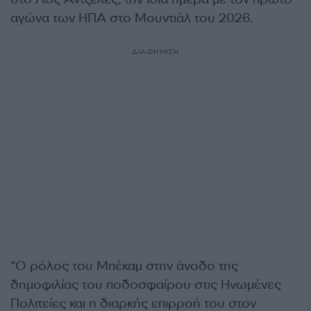
αγώνα των ΗΠΑ στο Μουντιάλ του 2026.
ΔΙΑΦΗΜΙΣΗ
“Ο ρόλος του Μπέκαμ στην άνοδο της
δημοφιλίας του ποδοσφαίρου στις Ηνωμένες
Πολιτείες και η διαρκής επιρροή του στον