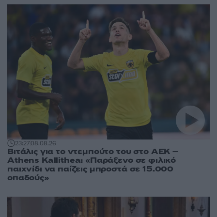
23:27
08.08.26
Βιτάλις για το ντεμπούτο του στο ΑΕΚ –
Athens Kallithea: «Παράξενο σε φιλικό
παιχνίδι να παίζεις μπροστά σε 15.000
οπαδούς»