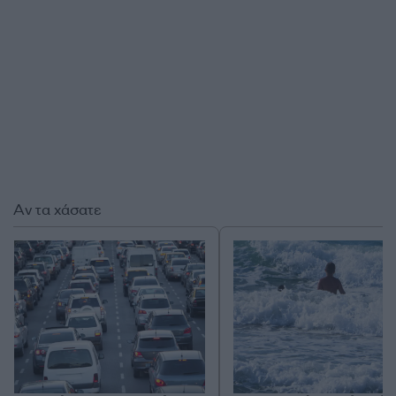
Αν τα χάσατε