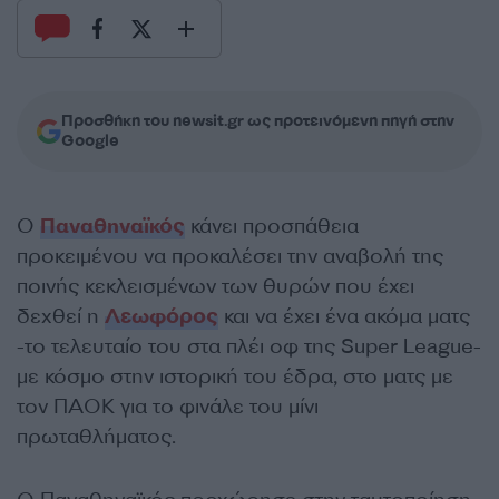
Προσθήκη του newsit.gr ως προτεινόμενη πηγή στην
Google
Ο
Παναθηναϊκός
κάνει προσπάθεια
προκειμένου να προκαλέσει την αναβολή της
ποινής κεκλεισμένων των θυρών που έχει
δεχθεί η
Λεωφόρος
και να έχει ένα ακόμα ματς
-το τελευταίο του στα πλέι οφ της Super League-
με κόσμο στην ιστορική του έδρα, στο ματς με
τον ΠΑΟΚ για το φινάλε του μίνι
πρωταθλήματος.