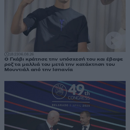
18:23
06.08.26
Ο Γκάβι κράτησε την υπόσχεσή του και έβαψε
ροζ τα μαλλιά του μετά την κατάκτηση του
Μουντιάλ από την Ισπανία