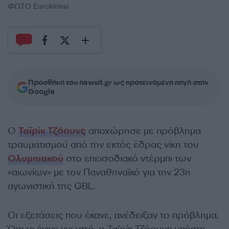
ΦΩΤΟ Eurokinissi
Προσθήκη του newsit.gr ως προτεινόμενη πηγή στην
Google
Ο
Ταϊρίκ Τζόουνς
αποχώρησε με πρόβλημα
τραυματισμού από την εκτός έδρας νίκη του
Ολυμπιακού
στο επεισοδιακό ντέρμπι των
«αιωνίων» με τον Παναθηναϊκό για την 23η
αγωνιστική της GBL.
Οι εξετάσεις που έκανε, ανέδειξαν το πρόβλημα.