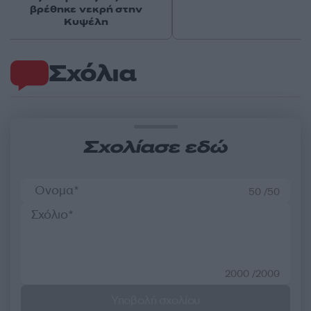
βρέθηκε νεκρή στην
Κυψέλη
Σχόλια
Σχολίασε εδώ
50 /50
2000 /2000
Υποβολή σχολίου