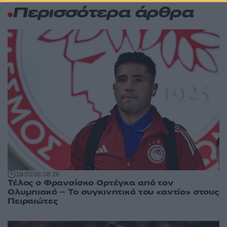
Περισσότερα άρθρα
19:02
06.08.26
Τέλος ο Φρανσίσκο Ορτέγκα από τον
Ολυμπιακό – Το συγκινητικό του «αντίο» στους
Πειραιώτες