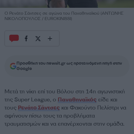
Ο Ρενάτο Σάντσες σε αγώνα του Παναθηναϊκού (ΑΝΤΩΝΗΣ
ΝΙΚΟΛΟΠΟΥΛΟΣ / EUROKINISSI)
Προσθήκη του newsit.gr ως προτεινόμενη πηγή στην
Google
Μετά τη νίκη επί του Βόλου στη 14η αγωνιστική
της Super League, ο
Παναθηναϊκός
είδε και
τους
Ρενάτο Σάντσες
και Φακούντο Πελίστρι να
αφήνουν πίσω τους τα προβλήματα
τραυματισμών και να επανέρχονται στην ομάδα.