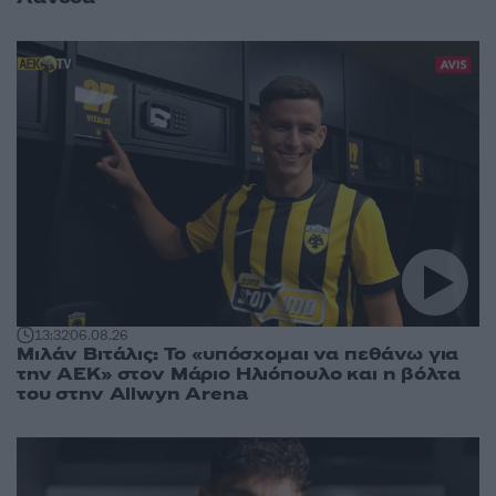
13:32
06.08.26
Μιλάν Βιτάλις: Το «υπόσχομαι να πεθάνω για
την ΑΕΚ» στον Μάριο Ηλιόπουλο και η βόλτα
του στην Allwyn Arena