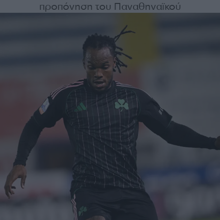
προπόνηση του Παναθηναϊκού