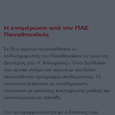
Η ενημέρωση από την ΠΑΕ
Παναθηναϊκός
Σε δύο γκρουπ προπονήθηκαν οι
ποδοσφαιριστές του Παναθηναϊκού το πρωί της
Δευτέρας στο «Γ. Καλαφάτης». Όσοι βρέθηκαν
στο αρχικό σχήμα του αγώνα με τον Βόλο
ακολούθησαν πρόγραμμα αποθεραπείας. Οι
υπόλοιποι ξεκίνησαν με προθέρμανση,
συνέχισαν με ασκήσεις κυκλοφορίας μπάλας και
ολοκλήρωσαν με παιχνίδι.
Στο πρόγραμμα επέστρεψε ο Σάντσες, ενώ