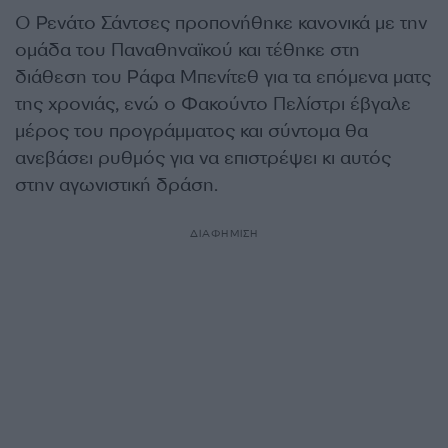
Ο Ρενάτο Σάντσες προπονήθηκε κανονικά με την
ομάδα του Παναθηναϊκού και τέθηκε στη
διάθεση του Ράφα Μπενίτεθ για τα επόμενα ματς
της χρονιάς, ενώ ο Φακούντο Πελίστρι έβγαλε
μέρος του προγράμματος και σύντομα θα
ανεβάσει ρυθμός για να επιστρέψει κι αυτός
στην αγωνιστική δράση.
ΔΙΑΦΗΜΙΣΗ