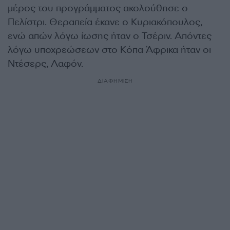
μέρος του προγράμματος ακολούθησε ο
Πελίστρι. Θεραπεία έκανε ο Κυριακόπουλος,
ενώ απών λόγω ίωσης ήταν ο Τσέριν. Απόντες
λόγω υποχρεώσεων στο Κόπα Άφρικα ήταν οι
Ντέσερς, Λαφόν.
ΔΙΑΦΗΜΙΣΗ