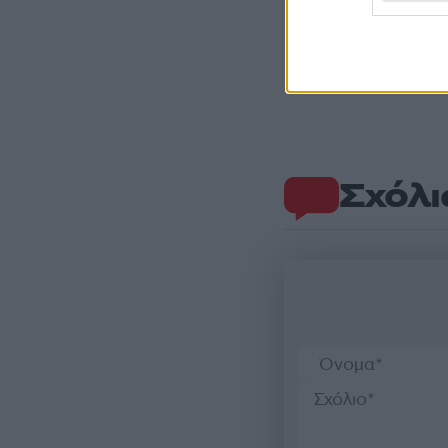
Σχόλι