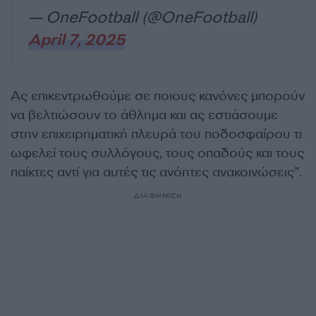
— OneFootball (@OneFootball)
April 7, 2025
Ας επικεντρωθούμε σε ποιους κανόνες μπορούν
να βελτιώσουν το άθλημα και ας εστιάσουμε
στην επιχειρηματική πλευρά του ποδοσφαίρου τι
ωφελεί τους συλλόγους, τους οπαδούς και τους
παίκτες αντί για αυτές τις ανόητες ανακοινώσεις”.
ΔΙΑΦΗΜΙΣΗ