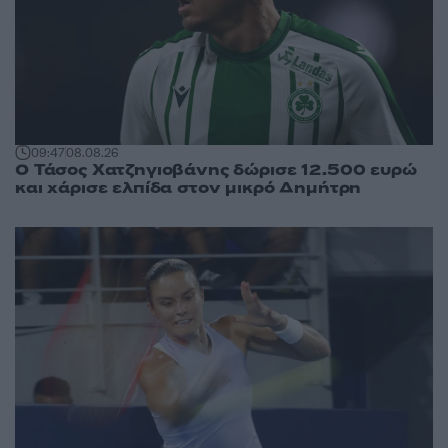
09:47
08.08.26
Ο Τάσος Χατζηγιοβάνης δώρισε 12.500 ευρώ
και χάρισε ελπίδα στον μικρό Δημήτρη