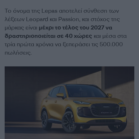
Το όνομα της Lepas αποτελεί σύνθεση των
λέξεων Leopard και Passion, και στόχος της
μάρκας είναι
μέχρι το τέλος του 2027 να
δραστηριοποιείται σε 40 χώρες
και μέσα στα
τρία πρώτα χρόνια να ξεπεράσει τις 500.000
πωλήσεις.