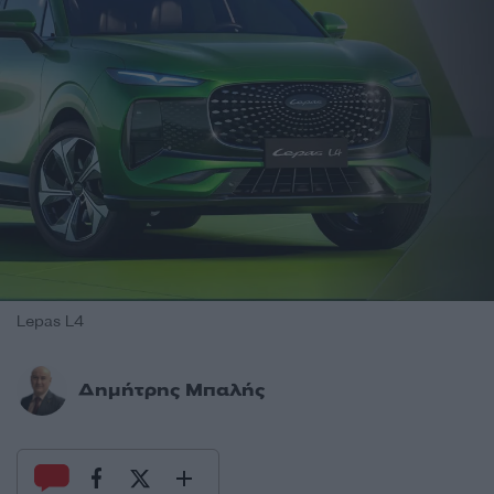
Lepas L4
Δημήτρης Μπαλής