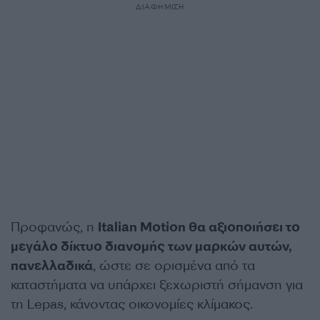
ΔΙΑΦΗΜΙΣΗ
Προφανώς, η
Italian Motion θα αξιοποιήσει το
μεγάλο δίκτυο διανομής των μαρκών αυτών,
πανελλαδικά
, ώστε σε ορισμένα από τα
καταστήματα να υπάρχει ξεχωριστή σήμανση για
τη Lepas, κάνοντας οικονομίες κλίμακος.