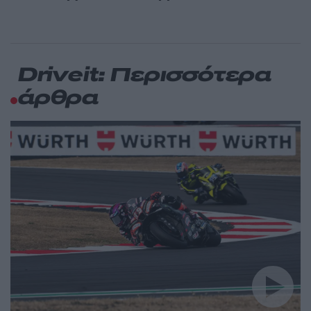
Driveit: Περισσότερα
άρθρα