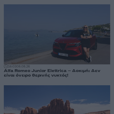
16:03
08.08.26
Alfa Romeo Junior Elettrica – Δοκιμή: Δεν
είναι όνειρο θερινής νυκτός!