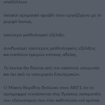
υπαλλήλων:
έκτακτη χρηματική αμοιβή στον εργαζόμενο με τη
μορφή bonus,
ταχύτερη μισθολογική εξέλιξη,
συνδυασμό ταχύτερης μισθολογικής εξέλιξης
και επιπλέον ημερών ετήσιας αδείας.
Το bonus θα δίνεται από την εκάστοτε υπηρεσία
και όχι από το υπουργείο Εσωτερικών.
Ο Μάκης Βορίδης δηλώνει στον ΑΝΤ1 ότι το
πρόγραμμα «εντάσσεται στις δράσεις ανατροπής
του εξισωτισμού που έχει καθηλώσει επί χρόνια