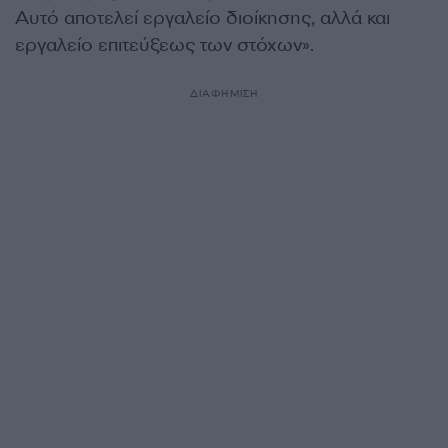
Αυτό αποτελεί εργαλείο διοίκησης, αλλά και
εργαλείο επιτεύξεως των στόχων».
ΔΙΑΦΗΜΙΣΗ