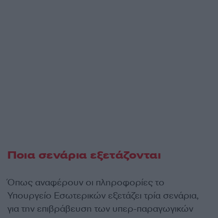
Ποια σενάρια εξετάζονται
Όπως αναφέρουν οι πληροφορίες το
Υπουργείο Εσωτερικών εξετάζει τρία σενάρια,
για την επιβράβευση των υπερ-παραγωγικών