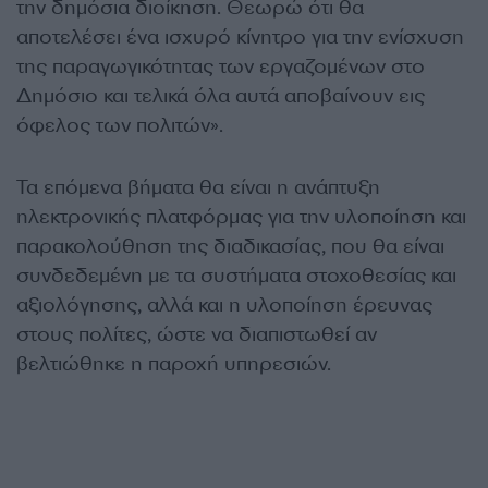
την δημόσια διοίκηση. Θεωρώ ότι θα
αποτελέσει ένα ισχυρό κίνητρο για την ενίσχυση
της παραγωγικότητας των εργαζομένων στο
Δημόσιο και τελικά όλα αυτά αποβαίνουν εις
όφελος των πολιτών».
Τα επόμενα βήματα θα είναι η ανάπτυξη
ηλεκτρονικής πλατφόρμας για την υλοποίηση και
παρακολούθηση της διαδικασίας, που θα είναι
συνδεδεμένη με τα συστήματα στοχοθεσίας και
αξιολόγησης, αλλά και η υλοποίηση έρευνας
στους πολίτες, ώστε να διαπιστωθεί αν
βελτιώθηκε η παροχή υπηρεσιών.