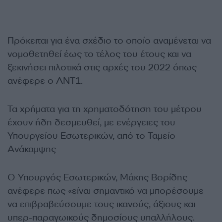
Πρόκειται για ένα σχέδιο το οποίο αναμένεται να
νομοθετηθεί έως το τέλος του έτους και να
ξεκινήσει πιλοτικά στις αρχές του 2022 όπως
ανέφερε ο ΑΝΤ1.
Τα χρήματα για τη χρηματοδότηση του μέτρου
έχουν ήδη δεσμευθεί, με ενέργειες του
Υπουργείου Εσωτερικών, από το Ταμείο
Ανάκαμψης
Ο Υπουργός Εσωτερικών, Μάκης Βορίδης
ανέφερε πως «είναι σημαντικό να μπορέσουμε
να επιβραβεύσουμε τους ικανούς, άξιους και
υπερ-παραγωικούς δημοσίους υπαλλήλους.