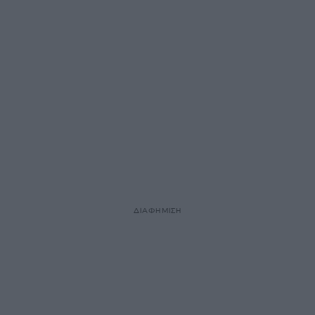
ΔΙΑΦΗΜΙΣΗ