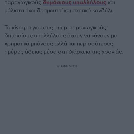
παραγωγικούς
δημόσιους υπαλλήλους
και
μάλιστα έχει δεσμευτεί και σχετικό κονδύλι.
Τα κίνητρα για τους υπερ-παραγωγικούς
δημοσίους υπαλλήλους έχουν να κάνουν με
χρηματικά μπόνους αλλά και περισσότερες
ημέρες άδειας μέσα στη διάρκεια της χρονιάς.
ΔΙΑΦΗΜΙΣΗ