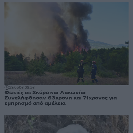
23:05
06.08.26
Φωτιές σε Σκύρο και Λακωνία:
Συνελήφθησαν 63χρονη και 71χρονος για
εμπρησμό από αμέλεια