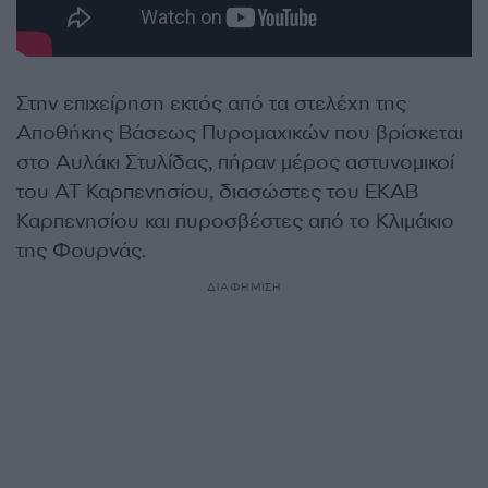
Στην επιχείρηση εκτός από τα στελέχη της
Αποθήκης Βάσεως Πυρομαχικών που βρίσκεται
στο Αυλάκι Στυλίδας, πήραν μέρος αστυνομικοί
του ΑΤ Καρπενησίου, διασώστες του ΕΚΑΒ
Καρπενησίου και πυροσβέστες από το Κλιμάκιο
της Φουρνάς.
ΔΙΑΦΗΜΙΣΗ