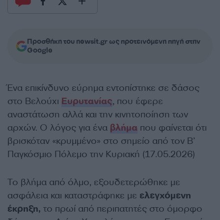
Προσθήκη του newsit.gr ως προτεινόμενη πηγή στην
Google
Ένα επικίνδυνο εύρημα εντοπίστηκε σε δάσος
στο Βελούχι
Ευρυτανίας
, που έφερε
αναστάτωση αλλά και την κινητοποίηση των
αρχών. Ο λόγος για ένα
βλήμα
που φαίνεται ότι
βρισκόταν «κρυμμένο» στο σημείο από τον Β’
Παγκόσμιο Πόλεμο την Κυριακή (17.05.2026)
Το βλήμα από όλμο, εξουδετερώθηκε με
ασφάλεια και καταστράφηκε με
ελεγχόμενη
έκρηξη,
το πρωί από περιπατητές στο όμορφο