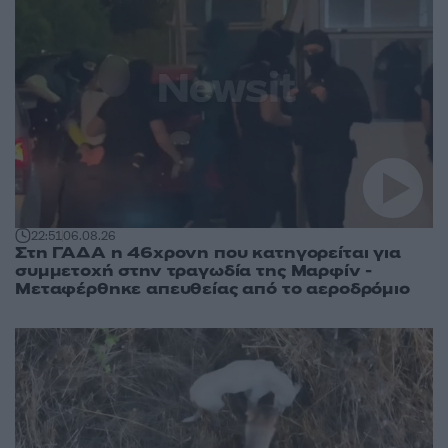
22:51
06.08.26
Στη ΓΑΔΑ η 46χρονη που κατηγορείται για
συμμετοχή στην τραγωδία της Μαρφίν -
Μεταφέρθηκε απευθείας από το αεροδρόμιο