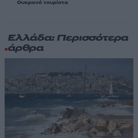
Ουκρανό τουρίστα
Ελλάδα: Περισσότερα
άρθρα