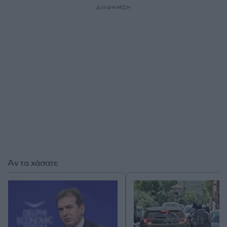
ΔΙΑΦΗΜΙΣΗ
Αν τα χάσατε