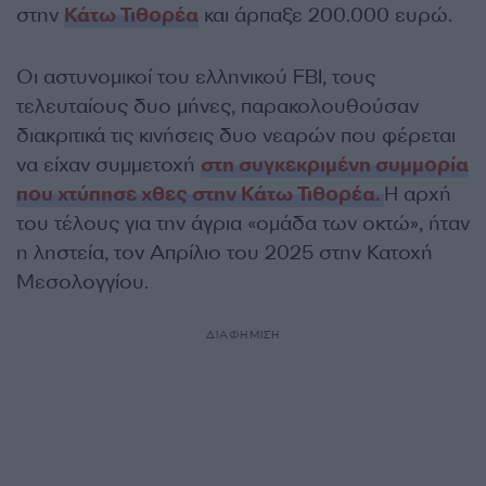
στην
Κάτω Τιθορέα
και άρπαξε 200.000 ευρώ.
Οι αστυνομικοί του ελληνικού FBI, τους
τελευταίους δυο μήνες, παρακολουθούσαν
διακριτικά τις κινήσεις δυο νεαρών που φέρεται
να είχαν συμμετοχή
στη συγκεκριμένη συμμορία
που χτύπησε χθες στην Κάτω Τιθορέα.
Η αρχή
του τέλους για την άγρια «ομάδα των οκτώ», ήταν
η ληστεία, τον Απρίλιο του 2025 στην Κατοχή
Μεσολογγίου.
ΔΙΑΦΗΜΙΣΗ