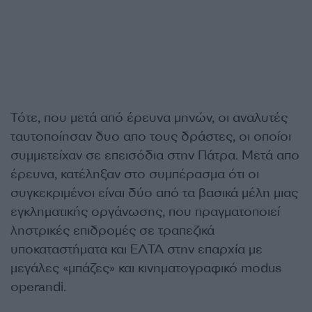
Τότε, που μετά από έρευνα μηνών, οι αναλυτές
ταυτοποίησαν δυο απο τους δράστες, οι οποίοι
συμμετείχαν σε επεισόδια στην Πάτρα. Μετά απο
έρευνα, κατέληξαν στο συμπέρασμα ότι οι
συγκεκριμένοι είναι δύο από τα βασικά μέλη μιας
εγκληματικής οργάνωσης, που πραγματοποιεί
ληστρικές επιδρομές σε τραπεζικά
υποκαταστήματα και ΕΛΤΑ στην επαρχία με
μεγάλες «μπάζες» και κινηματογραφικό modus
operandi.