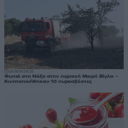
18:56
08.08.26
Φωτιά στη Νάξο στην περιοχή Μικρή Βίγλα –
Κινητοποιήθηκαν 10 πυροσβέστες