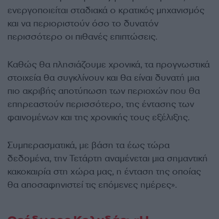
ενεργοποιείται σταδιακά ο κρατικός μηχανισμός
και να περιοριστούν όσο το δυνατόν
περισσότερο οι πιθανές επιπτώσεις.
Καθώς θα πλησιάζουμε χρονικά, τα προγνωστικά
στοιχεία θα συγκλίνουν και θα είναι δυνατή μια
πιο ακριβής αποτύπωση των περιοχών που θα
επηρεαστούν περισσότερο, της έντασης των
φαινομένων και της χρονικής τους εξέλιξης.
Συμπερασματικά, με βάση τα έως τώρα
δεδομένα, την Τετάρτη αναμένεται μια σημαντική
κακοκαιρία στη χώρα μας, η ένταση της οποίας
θα αποσαφηνιστεί τις επόμενες ημέρες».