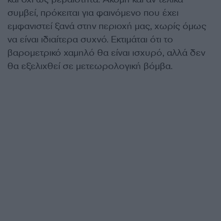
συμβεί, πρόκειται για φαινόμενο που έχει
εμφανιστεί ξανά στην περιοχή μας, χωρίς όμως
να είναι ιδιαίτερα συχνό. Εκτιμάται ότι το
βαρομετρικό χαμηλό θα είναι ισχυρό, αλλά δεν
θα εξελιχθεί σε μετεωρολογική βόμβα.