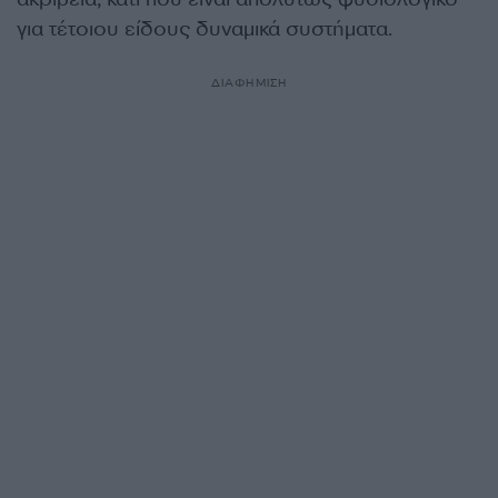
για τέτοιου είδους δυναμικά συστήματα.
ΔΙΑΦΗΜΙΣΗ