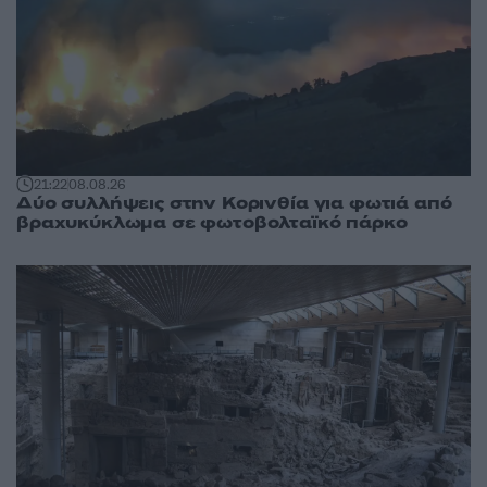
21:22
08.08.26
Δύο συλλήψεις στην Κορινθία για φωτιά από
βραχυκύκλωμα σε φωτοβολταϊκό πάρκο