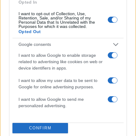
Opted In
I want to opt-out of Collection, Use,
Retention, Sale, and/or Sharing of my
Personal Data that Is Unrelated with the
Purposes for which it was collected.
Opted Out
Google consents
I want to allow Google to enable storage
related to advertising like cookies on web or
device identifiers in apps.
I want to allow my user data to be sent to
Google for online advertising purposes.
I want to allow Google to send me
personalized advertising.
CONFIRM