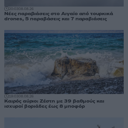
20:03
08.08.26
Νέες παραβιάσεις στο Αιγαίο από τουρκικά
drones, 5 παραβάσεις και 7 παραβιάσεις
19:03
08.08.26
Καιρός αύριο: Ζέστη με 39 βαθμούς και
ισχυροί βοριάδες έως 8 μποφόρ