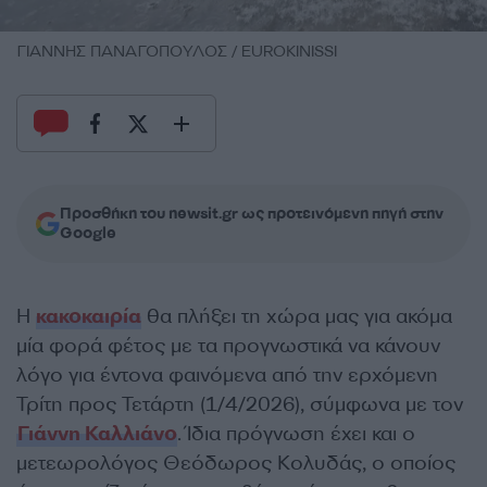
ΓΙΑΝΝΗΣ ΠΑΝΑΓΟΠΟΥΛΟΣ / EUROKINISSI
Προσθήκη του newsit.gr ως προτεινόμενη πηγή στην
Google
Η
κακοκαιρία
θα πλήξει τη χώρα μας για ακόμα
μία φορά φέτος με τα προγνωστικά να κάνουν
λόγο για έντονα φαινόμενα από την ερχόμενη
Τρίτη προς Τετάρτη (1/4/2026), σύμφωνα με τον
Γιάννη Καλλιάνο
. Ίδια πρόγνωση έχει και ο
μετεωρολόγος Θεόδωρος Κολυδάς, ο οποίος