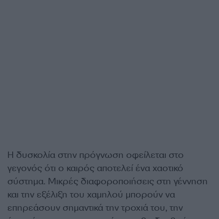
Η δυσκολία στην πρόγνωση οφείλεται στο
γεγονός ότι ο καιρός αποτελεί ένα χαοτικό
σύστημα. Μικρές διαφοροποιήσεις στη γέννηση
και την εξέλιξη του χαμηλού μπορούν να
επηρεάσουν σημαντικά την τροχιά του, την