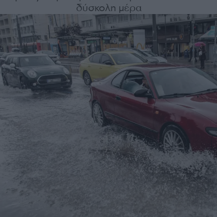
δύσκολη μέρα