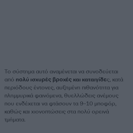
Το σύστημα αυτό αναμένεται να συνοδεύεται
από
πολύ ισχυρές βροχές και καταιγίδε
ς, κατά
περιόδους έντονες, αυξημένη πιθανότητα για
πλημμυρικά φαινόμενα, θυελλώδεις ανέμους
που ενδέχεται να φτάσουν τα 9–10 μποφόρ,
καθώς και χιονοπτώσεις στα πολύ ορεινά
τμήματα.