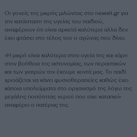
Οι γονείς της μικρής μιλώντας στο newsit.gr για
την κατάσταση της υγείας του παιδιού,
αναφέρουν ότι είναι αρκετά καλύτερα αλλα δεν
έχει φτάσει στο τέλος του ο αγώνας που δίνει.
«Η μικρή είναι καλύτερα στην υγεία της και χάρη
στην βοήθεια της αστυνομίας, των περαστικών
και των γιατρών την έχουμε κοντά μας. Το παιδί
χρειάζεται να κάνει φυσιοθεραπείες καθώς έχει
κάποια υπολείμματα στο οργανισμό της λόγω της
μεγάλης ποσότητας νερού που είχε καταπιεί»
αναφέρει ο πατέρας της.