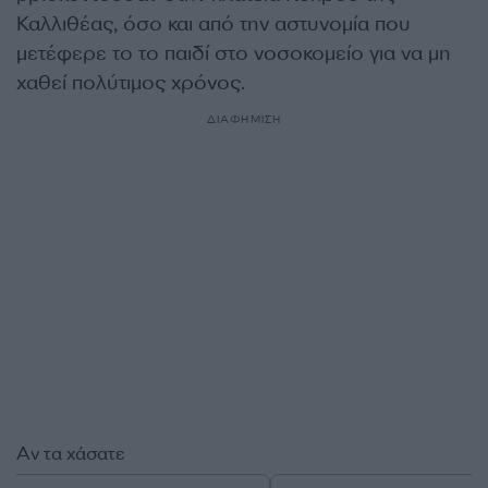
Καλλιθέας, όσο και από την αστυνομία που
μετέφερε το το παιδί στο νοσοκομείο για να μη
χαθεί πολύτιμος χρόνος.
ΔΙΑΦΗΜΙΣΗ
Αν τα χάσατε