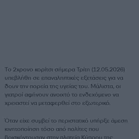
Το 2χρονο κορίτσι σήμερα Τρίτη (12.05.2026)
υπεβλήθη σε επαναληπτικές εξετάσεις για να
δουν την πορεία της υγείας του. Μάλιστα, οι
γιατροί αφήνουν ανοιχτό το ενδεχόμενο να
χρειαστεί να μεταφερθεί στο εξωτερικό.
Όταν είχε συμβεί το περιστατικό υπήρξε άμεση
κινητοποίηση τόσο από πολίτες που
βρισκόντουσαν στην πλατεία Κύπρου της