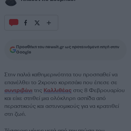
Προσθήκη του newsit.gr ως προτεινόμενη πηγή στην
Google
Στην παλιά καθημερινότητα του προσπαθεί να
επανέλθει το 2χρονο κοριτσάκι που έπεσε σε
συντριβάνι
της
Καλλιθέας
στις 8 Φεβρουαρίου
και είχε στηθεί μια ολόκληρη ασπίδα από
περαστικούς και αστυνομικούς για να κρατηθεί
στη ζωή.
Τέσσερις μήνες μετά από την πτώση του