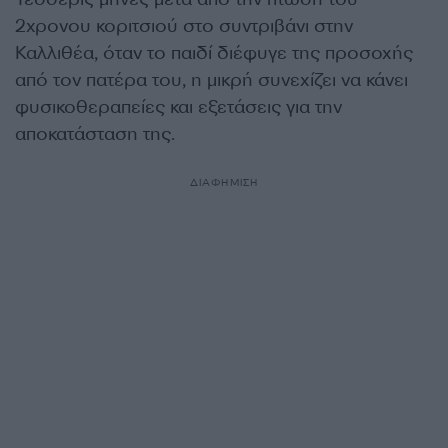
2χρονου κοριτσιού στο συντριβάνι στην
Καλλιθέα, όταν το παιδί διέφυγε της προσοχής
από τον πατέρα του, η μικρή συνεχίζει να κάνει
φυσικοθεραπείες και εξετάσεις για την
αποκατάσταση της.
ΔΙΑΦΗΜΙΣΗ