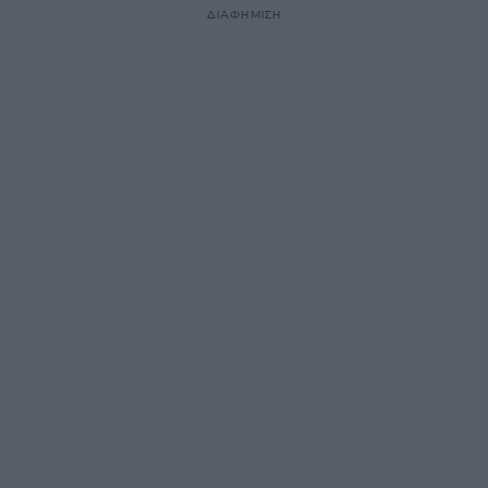
ΔΙΑΦΗΜΙΣΗ