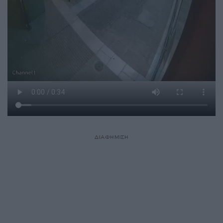
ΔΙΑΦΗΜΙΣΗ