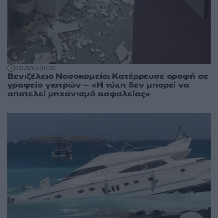
21:25
10.08.26
Βενιζέλειο Νοσοκομείο: Κατέρρευσε οροφή σε
γραφείο γιατρών – «Η τύχη δεν μπορεί να
αποτελεί μηχανισμό ασφαλείας»