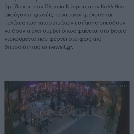
βράδυ και στην Πλατεία Κύπρου στην Καλλιθέα
ακούγονται φωνές, περαστικοί τρέχουν και
πελάτες των καταστημάτων εστίασης σπεύδουν
να δουν τι έχει συμβεί όπως φαίνεται στο βίντεο
ντοκουμέντο που φέρνει στο φως της
δημοσιότητας το newsit.gr.