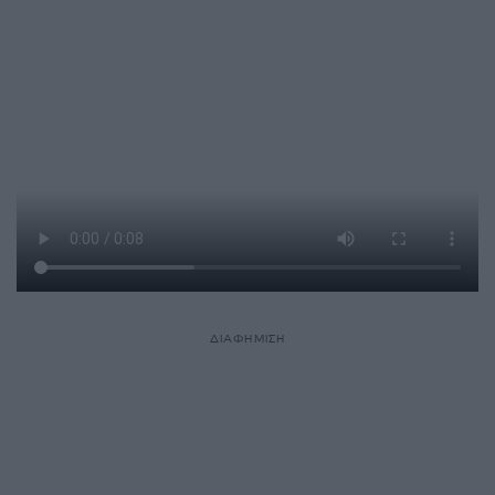
ΔΙΑΦΗΜΙΣΗ