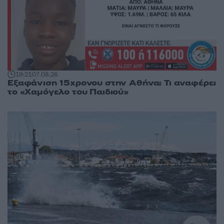
19:21
07.08.26
Εξαφάνιση 15χρονου στην Αθήνα: Τι αναφέρει
το «Χαμόγελο του Παιδιού»