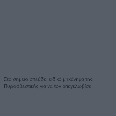
Στο σημείο σπεύδει ειδικό μηχάνημα της
Πυροσβεστικής για να τον απεγκλωβίσει.