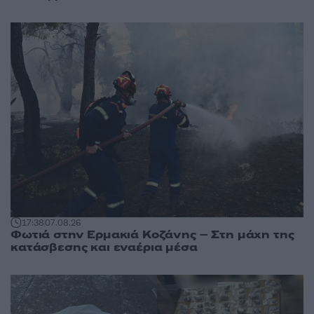
17:38
07.08.26
Φωτιά στην Ερμακιά Κοζάνης – Στη μάχη της
κατάσβεσης και εναέρια μέσα