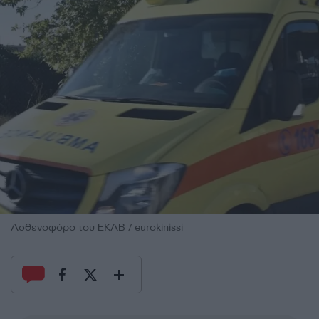
Ασθενοφόρο του ΕΚΑΒ / eurokinissi