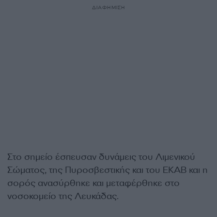
ΔΙΑΦΗΜΙΣΗ
Στο σημείο έσπευσαν δυνάμεις του Λιμενικού
Σώματος, της Πυροσβεστικής και του ΕΚΑΒ και η
σορός ανασύρθηκε και μεταφέρθηκε στο
νοσοκομείο της Λευκάδας.