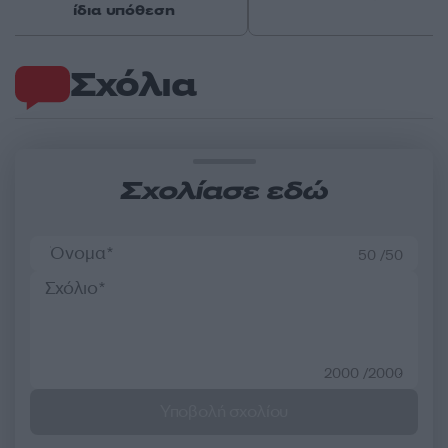
ίδια υπόθεση
Σχόλια
Σχολίασε εδώ
50 /50
2000 /2000
Υποβολή σχολίου