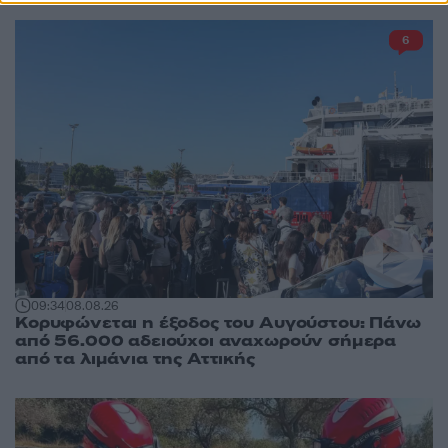
6
09:34
08.08.26
Κορυφώνεται η έξοδος του Αυγούστου: Πάνω
από 56.000 αδειούχοι αναχωρούν σήμερα
από τα λιμάνια της Αττικής