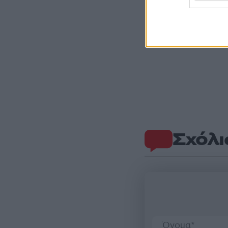
Σχόλι