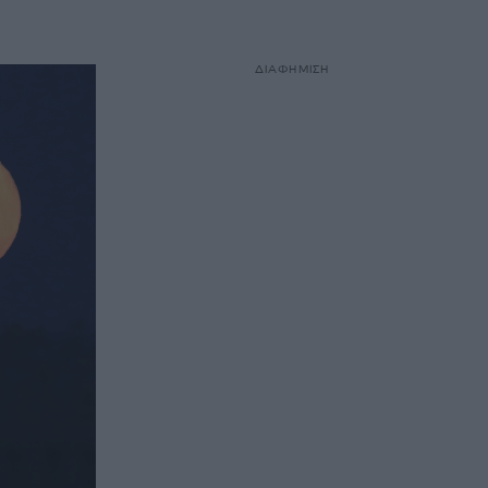
ΔΙΑΦΗΜΙΣΗ