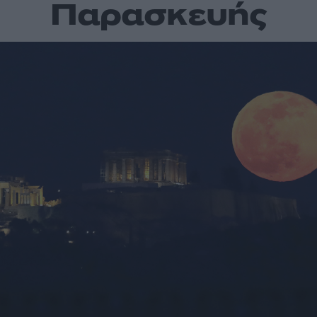
Παρασκευής