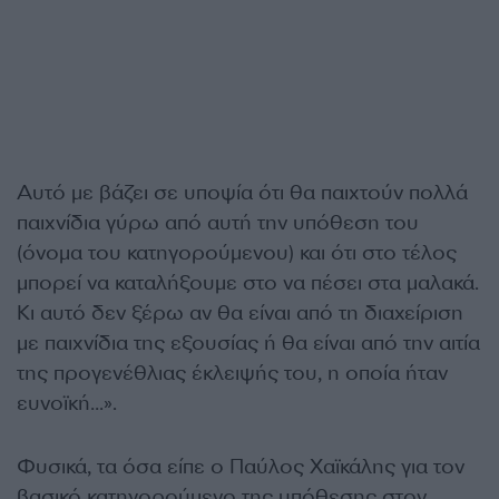
Αυτό με βάζει σε υποψία ότι θα παιχτούν πολλά
παιχνίδια γύρω από αυτή την υπόθεση του
(όνομα του κατηγορούμενου) και ότι στο τέλος
μπορεί να καταλήξουμε στο να πέσει στα μαλακά.
Κι αυτό δεν ξέρω αν θα είναι από τη διαχείριση
με παιχνίδια της εξουσίας ή θα είναι από την αιτία
της προγενέθλιας έκλειψής του, η οποία ήταν
ευνοϊκή…».
Φυσικά, τα όσα είπε ο Παύλος Χαϊκάλης για τον
βασικό κατηγορούμενο της υπόθεσης στον