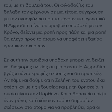
του, με τη δουλειά του. Οι φιλοδοξίες του
δηλαδή τον φέρνουν σε μια τέτοια σύγκρουση
με την ανασφάλεια που το κάνουν πιο εγωιστικό.
Η Αφροδίτη είναι σε αμοιβαία υποδοχή με τον
Κρόνο, δείχνει μια ροπή προς πάθη και μια ροπή
θα έλεγα προς το άτομο να υποφέρει εξαιτίας
ερωτικών σχέσεων.
Σε αυτή την αμοιβαία υποδοχή μπορεί να δείξει
και διαφορές ηλικίας σε μία σχέση. Η Αφροδίτη
βγάζει πάντα κρυφές σχέσεις και δη ερωτικές.
Αν πάμε και δούμε ότι η Σελήνη του ενάτου έχει
σχέση και με τις εξουσίες και με τη θρησκεία, η
οποία είναι στην Παρθένο. Και η θρησκεία παίζει
έναν ρόλο, κατά κάποιον τρόπο δημοσίων
σχέσεων στο άτομο για να προβληθεί, άρα οι