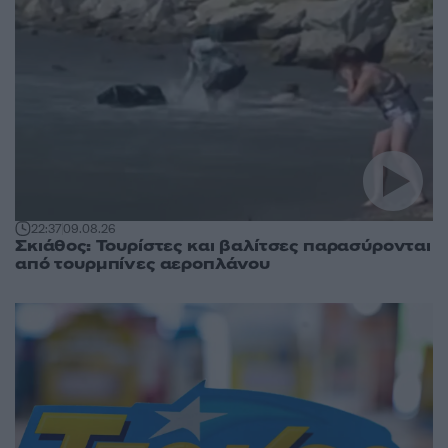
22:37
09.08.26
Σκιάθος: Τουρίστες και βαλίτσες παρασύρονται
από τουρμπίνες αεροπλάνου