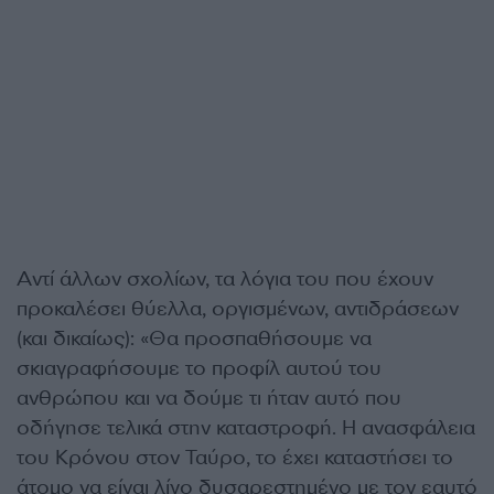
Αντί άλλων σχολίων, τα λόγια του που έχουν
προκαλέσει θύελλα, οργισμένων, αντιδράσεων
(και δικαίως): «Θα προσπαθήσουμε να
σκιαγραφήσουμε το προφίλ αυτού του
ανθρώπου και να δούμε τι ήταν αυτό που
οδήγησε τελικά στην καταστροφή. Η ανασφάλεια
του Κρόνου στον Ταύρο, το έχει καταστήσει το
άτομο να είναι λίγο δυσαρεστημένο με τον εαυτό