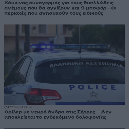
Κόκκινος συναγερμός για τους θυελλώδεις
ανέμους που θα αγγίξουν και 9 μποφόρ - Οι
περιοχές που ανησυχούν τους ειδικούς
22:56
09.08.26
Θρίλερ με νεκρό άνδρα στις Σέρρες – Δεν
αποκλείεται το ενδεχόμενο δολοφονίας