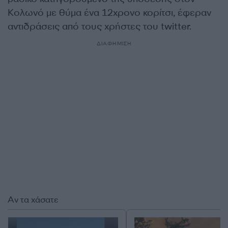
Κολωνό με θύμα ένα 12χρονο κορίτσι, έφεραν
αντιδράσεις από τους χρήστες του twitter.
ΔΙΑΦΗΜΙΣΗ
Αν τα χάσατε