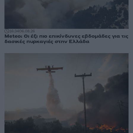
16:34
06.08.26
Meteo: Οι έξι πιο επικίνδυνες εβδομάδες για τις
δασικές πυρκαγιές στην Ελλάδα