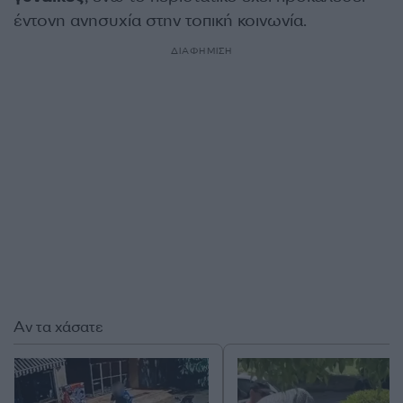
έντονη ανησυχία στην τοπική κοινωνία.
ΔΙΑΦΗΜΙΣΗ
Αν τα χάσατε