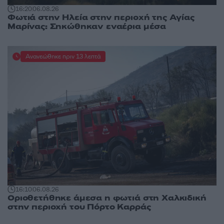
16:20
06.08.26
Φωτιά στην Ηλεία στην περιοχή της Αγίας
Μαρίνας: Σηκώθηκαν εναέρια μέσα
Ανανεώθηκε πριν 13 λεπτά
16:10
06.08.26
Οριοθετήθηκε άμεσα η φωτιά στη Χαλκιδική
στην περιοχή του Πόρτο Καρράς