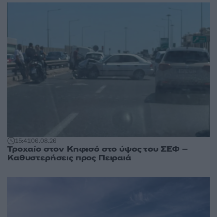
15:41
06.08.26
Τροχαίο στον Κηφισό στο ύψος του ΣΕΦ –
Καθυστερήσεις προς Πειραιά