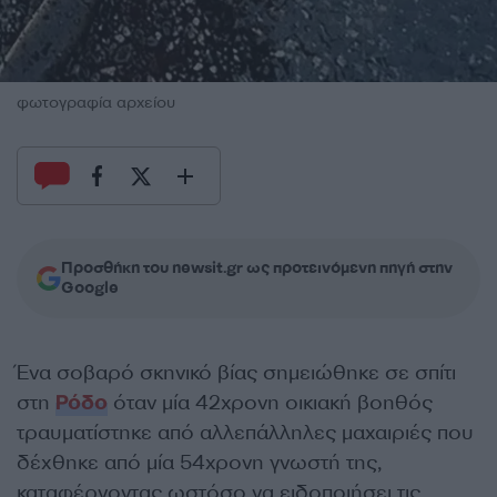
φωτογραφία αρχείου
Προσθήκη του newsit.gr ως προτεινόμενη πηγή στην
Google
Ένα σοβαρό σκηνικό βίας σημειώθηκε σε σπίτι
στη
Ρόδο
όταν μία 42χρονη οικιακή βοηθός
τραυματίστηκε από αλλεπάλληλες μαχαιριές που
δέχθηκε από μία 54χρονη γνωστή της,
καταφέρνοντας ωστόσο να ειδοποιήσει τις