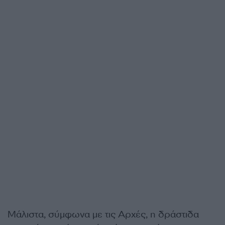
Μάλιστα, σύμφωνα με τις Αρχές, η δράστιδα