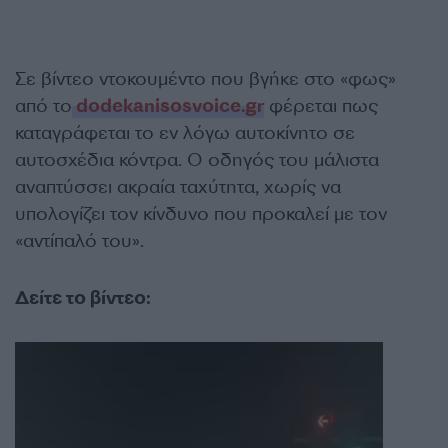
Σε βίντεο ντοκουμέντο που βγήκε στο «φως»
από το
dodekanisosvoice.gr
φέρεται πως
καταγράφεται το εν λόγω αυτοκίνητο σε
αυτοσχέδια κόντρα. Ο οδηγός του μάλιστα
αναπτύσσει ακραία ταχύτητα, χωρίς να
υπολογίζει τον κίνδυνο που προκαλεί με τον
«αντίπαλό του».
Δείτε το βίντεο: