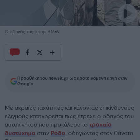
Ο οδηγός της ασημί BMW
Προσθήκη του newsit.gr ως προτεινόμενη πηγή στην
Google
Με ακραίες ταχύτητες και κάνοντας επικίνδυνους
ελιγμούς κατηγορείται πως έτρεχε ο οδηγός του
αυτοκινήτου που προκάλεσε το
τροχαίο
δυστύχημα
στην
Ρόδο
, οδηγώντας στον θάνατο