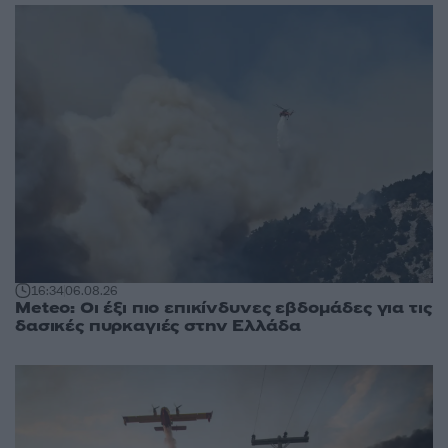
16:34
06.08.26
Meteo: Οι έξι πιο επικίνδυνες εβδομάδες για τις
δασικές πυρκαγιές στην Ελλάδα