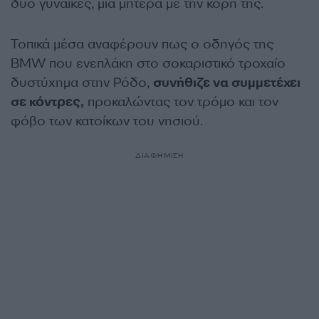
δύο γυναίκες, μία μητέρα με την κόρη της.
Τοπικά μέσα αναφέρουν πως ο οδηγός της
BMW που ενεπλάκη στο σοκαριστικό τροχαίο
δυστύχημα στην Ρόδο,
συνήθιζε να συμμετέχει
σε κόντρες,
προκαλώντας τον τρόμο και τον
φόβο των κατοίκων του νησιού.
ΔΙΑΦΗΜΙΣΗ