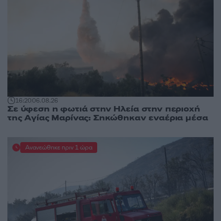
16:20
06.08.26
Σε ύφεση η φωτιά στην Ηλεία στην περιοχή
της Αγίας Μαρίνας: Σηκώθηκαν εναέρια μέσα
Ανανεώθηκε πριν 1 ώρα