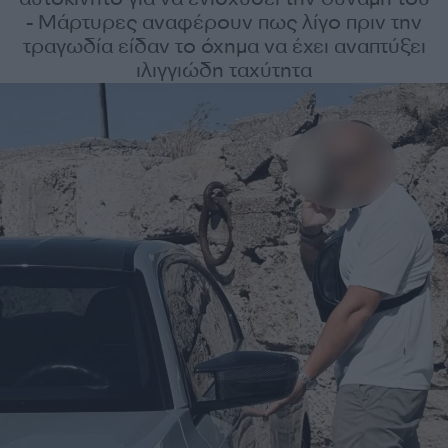
- Μάρτυρες αναφέρουν πως λίγο πριν την
τραγωδία είδαν το όχημα να έχει αναπτύξει
ιλιγγιώδη ταχύτητα