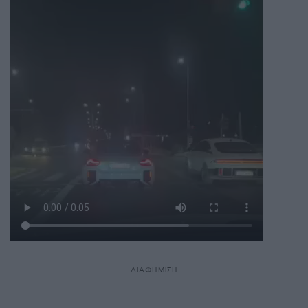
ΔΙΑΦΗΜΙΣΗ