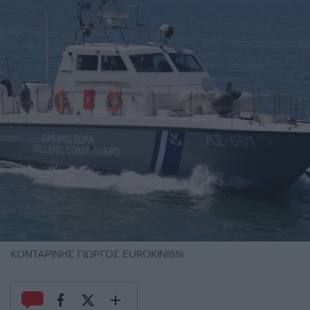
ΚΟΝΤΑΡΙΝΗΣ ΓΙΩΡΓΟΣ EUROKINISSI