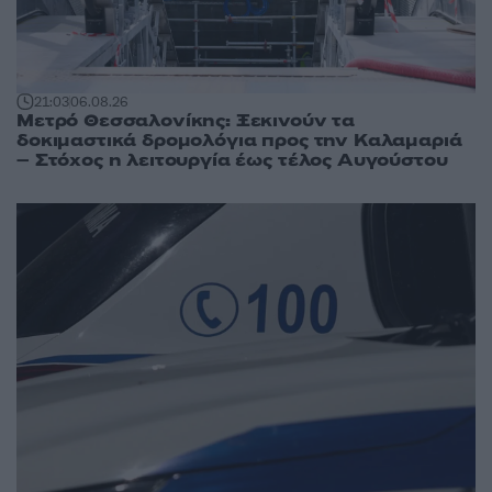
21:03
06.08.26
Μετρό Θεσσαλονίκης: Ξεκινούν τα
δοκιμαστικά δρομολόγια προς την Καλαμαριά
– Στόχος η λειτουργία έως τέλος Αυγούστου