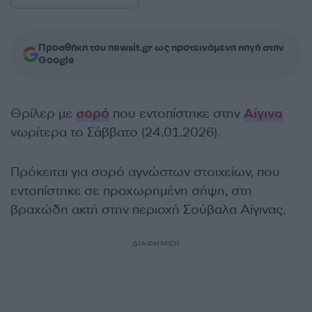
Προσθήκη του newsit.gr ως προτεινόμενη πηγή στην
Google
Θρίλερ με
σορό
που εντοπίστηκε στην
Αίγινα
νωρίτερα το Σάββατο (24.01.2026).
Πρόκειται για σορό αγνώστων στοιχείων, που
εντοπίστηκε σε προχωρημένη σήψη, στη
βραχώδη ακτή στην περιοχή Σούβαλα Αίγινας.
ΔΙΑΦΗΜΙΣΗ