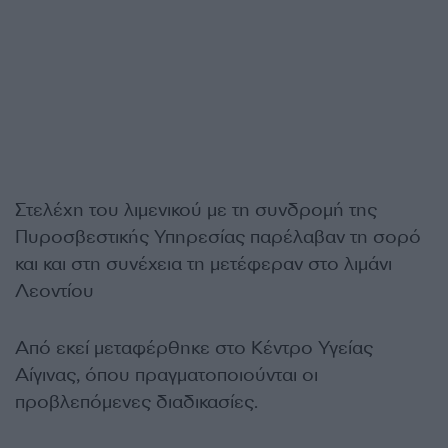
Στελέχη του λιμενικού με τη συνδρομή της
Πυροσβεστικής Υπηρεσίας παρέλαβαν τη σορό
και και στη συνέχεια τη μετέφεραν στο λιμάνι
Λεοντίου
Από εκεί μεταφέρθηκε στο Κέντρο Υγείας
Αίγινας, όπου πραγματοποιούνται οι
προβλεπόμενες διαδικασίες.