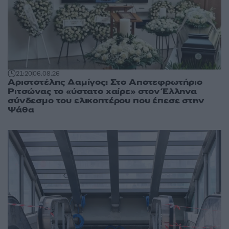
21:20
06.08.26
Αριστοτέλης Δαμίγος: Στο Αποτεφρωτήριο
Ριτσώνας το «ύστατο χαίρε» στον Έλληνα
σύνδεσμο του ελικοπτέρου που έπεσε στην
Ψάθα