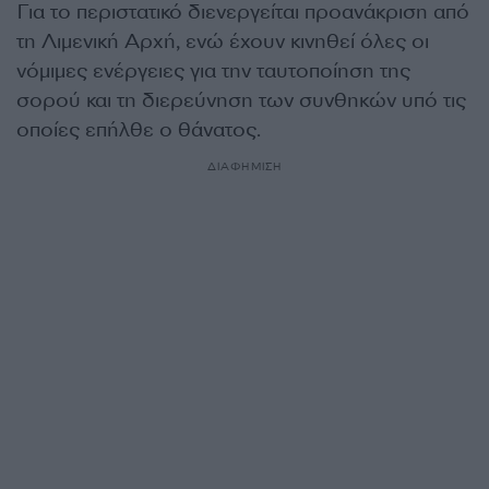
Για το περιστατικό διενεργείται προανάκριση από
τη Λιμενική Αρχή, ενώ έχουν κινηθεί όλες οι
νόμιμες ενέργειες για την ταυτοποίηση της
σορού και τη διερεύνηση των συνθηκών υπό τις
οποίες επήλθε ο θάνατος.
ΔΙΑΦΗΜΙΣΗ