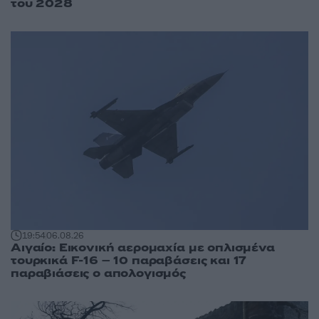
του 2028
19:54
06.08.26
Αιγαίο: Εικονική αερομαχία με οπλισμένα
τουρκικά F-16 – 10 παραβάσεις και 17
παραβιάσεις ο απολογισμός