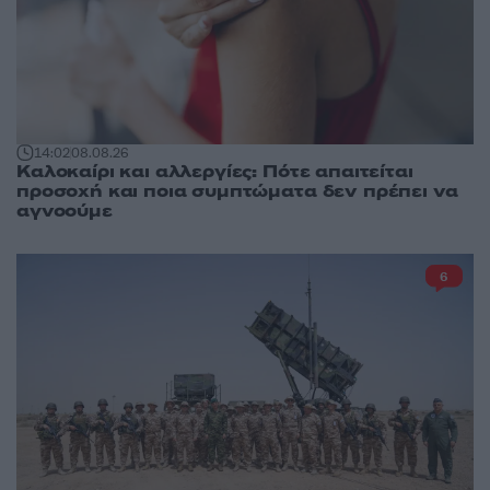
14:02
08.08.26
Καλοκαίρι και αλλεργίες: Πότε απαιτείται
προσοχή και ποια συμπτώματα δεν πρέπει να
αγνοούμε
6