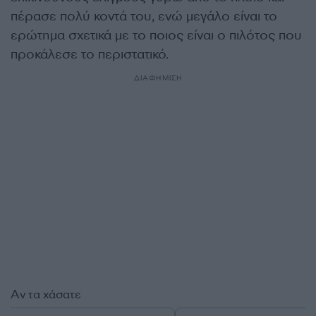
πέρασε πολύ κοντά του, ενώ μεγάλο είναι το
ερώτημα σχετικά με το ποιος είναι ο πιλότος που
προκάλεσε το περιστατικό.
ΔΙΑΦΗΜΙΣΗ
Αν τα χάσατε