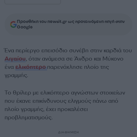
Προσθήκη του newsit.gr ως προτεινόμενη πηγή στην
Google
Ένα περίεργο επεισόδιο συνέβη στην καρδιά του
Αιγαίου
, όταν ανάμεσα σε Άνδρο και Μύκονο
ένα
ελικόπτερο
παρενόχλησε πλοίο της
γραμμής.
Το θρίλερ με ελικόπτερο αγνώστων στοιχείων
που έκανε επικίνδυνους ελιγμούς πάνω από
πλοίο γραμμής, έχει προκαλέσει
προβληματισμούς.
ΔΙΑΦΗΜΙΣΗ