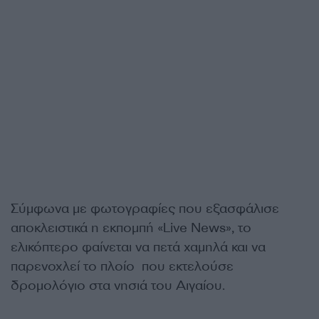
Σύμφωνα με φωτογραφίες που εξασφάλισε
αποκλειστικά η εκπομπή «Live News», το
ελικόπτερο φαίνεται να πετά χαμηλά και να
παρενοχλεί το πλοίο που εκτελούσε
δρομολόγιο στα νησιά του Αιγαίου.