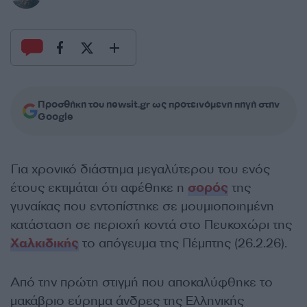
Προσθήκη του newsit.gr ως προτεινόμενη πηγή στην
Google
Για χρονικό διάστημα μεγαλύτερου του ενός
έτους εκτιμάται ότι αφέθηκε η
σορός
της
γυναίκας που εντοπίστηκε σε μουμιοποιημένη
κατάσταση σε περιοχή κοντά στο Πευκοχώρι της
Χαλκιδικής
το απόγευμα της Πέμπτης (26.2.26).
Από την πρώτη στιγμή που αποκαλύφθηκε το
μακάβριο εύρημα άνδρες της Ελληνικής