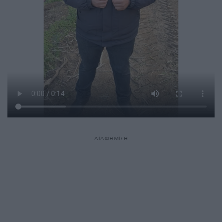
ΔΙΑΦΗΜΙΣΗ