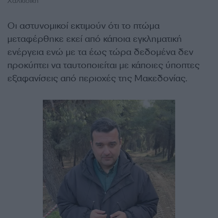
Χαλκιδική
Οι αστυνομικοί εκτιμούν ότι το πτώμα
μεταφέρθηκε εκεί από κάποια εγκληματική
ενέργεια ενώ με τα έως τώρα δεδομένα δεν
προκύπτει να ταυτοποιείται με κάποιες ύποπτες
εξαφανίσεις από περιοχές της Μακεδονίας.