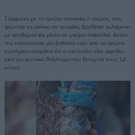
Σύμφωνα με τα πρώτα στοιχεία, η σορός, που
φέρεται να ανήκει σε γυναίκα, βρέθηκε τυλιγμένη
με κουβέρτα και μέσα σε μαύρη σακούλα. Δίπλα
της εντοπίστηκε μία βαλίτσα ενώ από τα πρώτα
ευρήματα εκτιμάται ότι ο σκελετός είχε αφεθεί
εκεί για χρονικό διάστημα που ξεπερνά τους 12
μήνες.