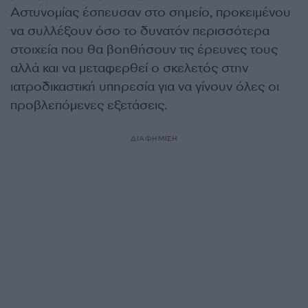
Αστυνομίας έσπευσαν στο σημείο, προκειμένου
να συλλέξουν όσο το δυνατόν περισσότερα
στοιχεία που θα βοηθήσουν τις έρευνες τους
αλλά και να μεταφερθεί ο σκελετός στην
ιατροδικαστική υπηρεσία για να γίνουν όλες οι
προβλεπόμενες εξετάσεις.
ΔΙΑΦΗΜΙΣΗ