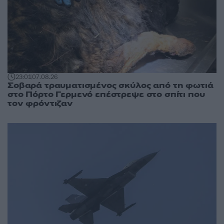
23:01
07.08.26
Σοβαρά τραυματισμένος σκύλος από τη φωτιά
στο Πόρτο Γερμενό επέστρεψε στο σπίτι που
τον φρόντιζαν