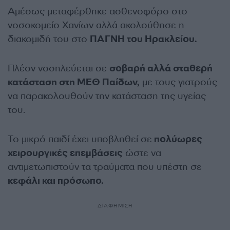
Αμέσως μεταφέρθηκε ασθενοφόρο στο
νοσοκομείο Χανίων αλλά ακολούθησε η
διακομιδή του στο
ΠΑΓΝΗ του Ηρακλείου.
Πλέον νοσηλεύεται σε
σοβαρή αλλά σταθερή
κατάσταση στη ΜΕΘ Παίδων,
με τους γιατρούς
να παρακολουθούν την κατάσταση της υγείας
του.
Το μικρό παιδί έχει υποβληθεί σε
πολύωρες
χειρουργικές επεμβάσεις
ώστε να
αντιμετωπιστούν τα τραύματα που υπέστη σε
κεφάλι και πρόσωπο.
ΔΙΑΦΗΜΙΣΗ