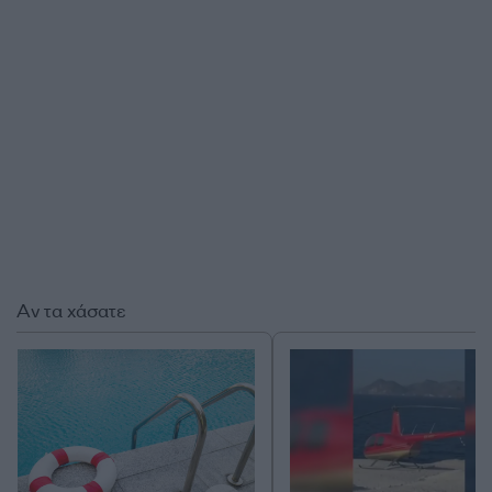
Αν τα χάσατε