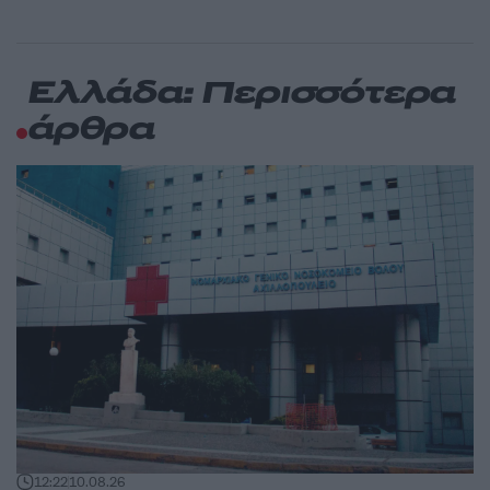
Ελλάδα: Περισσότερα
άρθρα
12:22
10.08.26