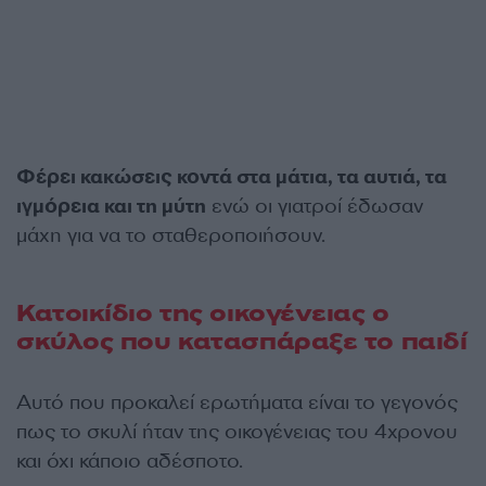
Φέρει κακώσεις κοντά στα μάτια, τα αυτιά, τα
ιγμόρεια και τη μύτη
ενώ οι γιατροί έδωσαν
μάχη για να το σταθεροποιήσουν.
Κατοικίδιο της οικογένειας ο
σκύλος που κατασπάραξε το παιδί
Αυτό που προκαλεί ερωτήματα είναι το γεγονός
πως το σκυλί ήταν της οικογένειας του 4χρονου
και όχι κάποιο αδέσποτο.