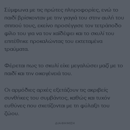
Σύμφωνα με τις πρώτες πληροφορίες, ενώ το
παιδί βρίσκονταν με την γιαγιά του στην αυλή του
σπιτιού τους, εκείνο προσέγγισε τον τετράποδο
φίλο του για να τον χαϊδέψει και το σκυλί του
επιτέθηκε προκαλώντας του εκτεταμένα
τραύματα.
Φέρεται πως το σκυλί είχε μεγαλώσει μαζί με το
παιδί και την οικογένειά του.
Οι αρμόδιες αρχές εξετάζουν τις ακριβείς
συνθήκες του συμβάντος, καθώς και τυχόν
ευθύνες που σχετίζονται με τη φύλαξη του
ζώου.
ΔΙΑΦΗΜΙΣΗ