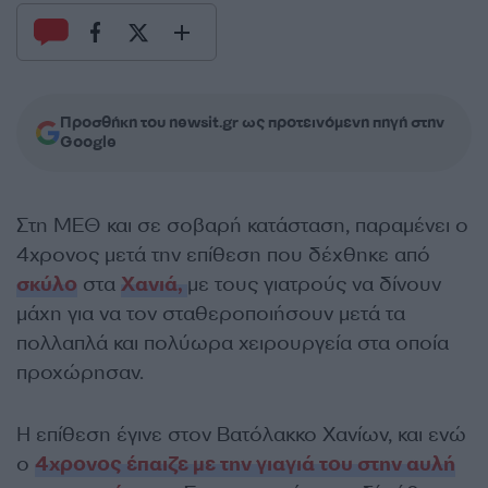
Προσθήκη του newsit.gr ως προτεινόμενη πηγή στην
Google
Στη ΜΕΘ και σε σοβαρή κατάσταση, παραμένει ο
4χρονος μετά την επίθεση που δέχθηκε από
σκύλο
στα
Χανιά,
με τους γιατρούς να δίνουν
μάχη για να τον σταθεροποιήσουν μετά τα
πολλαπλά και πολύωρα χειρουργεία στα οποία
προχώρησαν.
Η επίθεση έγινε στον Βατόλακκο Χανίων, και ενώ
ο
4χρονος έπαιζε με την γιαγιά του στην αυλή