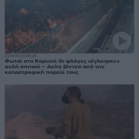
09:50
10.08.26
Φωτιά στο Κορωπί: Οι φλόγες «έγλειψαν»
αυλή σπιτιού – Δείτε βίντεο από την
καταστροφική πορεία τους