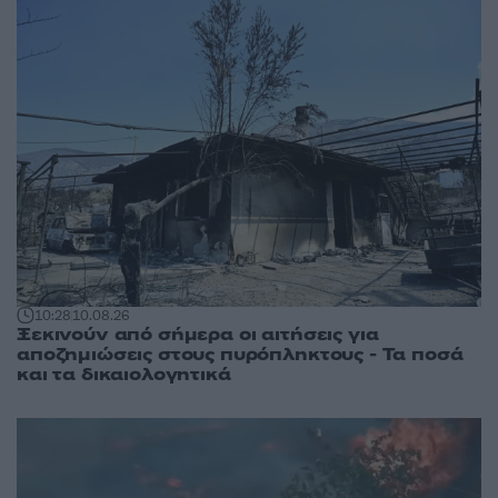
10:28
10.08.26
Ξεκινούν από σήμερα οι αιτήσεις για
αποζημιώσεις στους πυρόπληκτους - Τα ποσά
και τα δικαιολογητικά