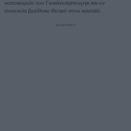
νοσοκομείο του Γιοχάνεσμπουργκ και εν
συνεχεία βρέθηκε θετική στον χανταϊό.
ΔΙΑΦΗΜΙΣΗ