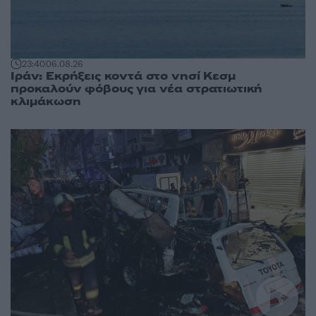
23:40
06.08.26
Ιράν: Εκρήξεις κοντά στο νησί Κεσμ
προκαλούν φόβους για νέα στρατιωτική
κλιμάκωση