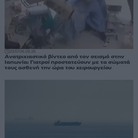
23:57
06.08.26
Ανατριχιαστικό βίντεο από τον σεισμό στην
Ιαπωνία: Γιατροί προστατεύουν με τα σώματά
τους ασθενή την ώρα του χειρουργείου