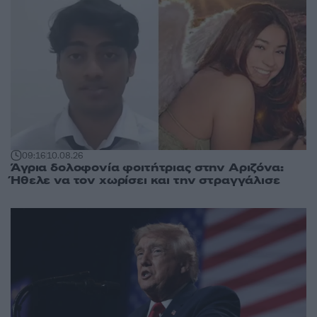
09:16
10.08.26
Άγρια δολοφονία φοιτήτριας στην Αριζόνα:
Ήθελε να τον χωρίσει και την στραγγάλισε