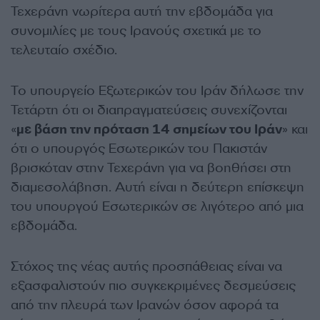
Τεχεράνη νωρίτερα αυτή την εβδομάδα για
συνομιλίες με τους Ιρανούς σχετικά με το
τελευταίο σχέδιο.
Το υπουργείο Εξωτερικών του Ιράν δήλωσε την
Τετάρτη ότι οι διαπραγματεύσεις συνεχίζονται
«
με βάση την πρόταση 14 σημείων του Ιράν
» και
ότι ο υπουργός Εσωτερικών του Πακιστάν
βρισκόταν στην Τεχεράνη για να βοηθήσει στη
διαμεσολάβηση. Αυτή είναι η δεύτερη επίσκεψη
του υπουργού Εσωτερικών σε λιγότερο από μια
εβδομάδα.
Στόχος της νέας αυτής προσπάθειας είναι να
εξασφαλιστούν πιο συγκεκριμένες δεσμεύσεις
από την πλευρά των Ιρανών όσον αφορά τα