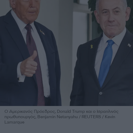
Ο Αμερικανός Πρόεδρος, Donald Trump και ο Ισραηλινός
πρωθυπουργός, Benjamin Netanyahu / REUTERS / Kevin
Lamarque