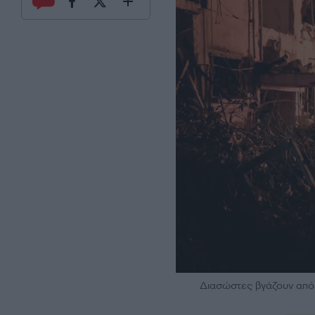
Διασώστες βγάζουν από 